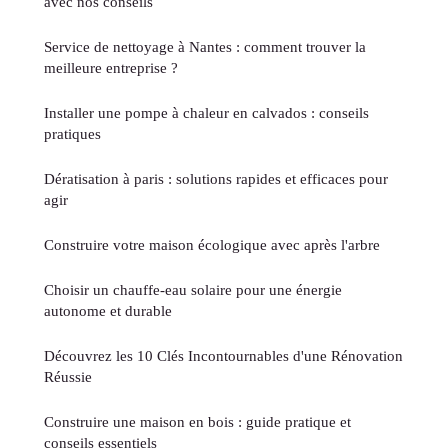
avec nos conseils
Service de nettoyage à Nantes : comment trouver la
meilleure entreprise ?
Installer une pompe à chaleur en calvados : conseils
pratiques
Dératisation à paris : solutions rapides et efficaces pour
agir
Construire votre maison écologique avec après l'arbre
Choisir un chauffe-eau solaire pour une énergie
autonome et durable
Découvrez les 10 Clés Incontournables d'une Rénovation
Réussie
Construire une maison en bois : guide pratique et
conseils essentiels