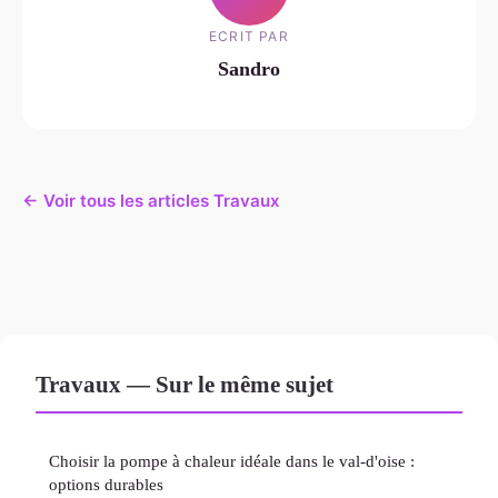
ECRIT PAR
Sandro
← Voir tous les articles Travaux
Travaux — Sur le même sujet
Choisir la pompe à chaleur idéale dans le val-d'oise :
options durables