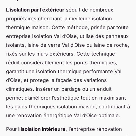
L’isolation par l’extérieur
séduit de nombreux
propriétaires cherchant la meilleure isolation
thermique maison. Cette méthode, prisée par toute
entreprise isolation Val d’Oise, utilise des panneaux
isolants, laine de verre Val d’Oise ou laine de roche,
fixés sur les murs extérieurs. Cette technique
réduit considérablement les ponts thermiques,
garantit une isolation thermique performante Val
d’Oise, et protège la façade des variations
climatiques. Insérer un bardage ou un enduit
permet d’améliorer l’esthétique tout en maximisant
les gains thermiques isolation maison, contribuant à
une rénovation énergétique Val d’Oise optimale.
Pour
l’isolation intérieure
, l’entreprise rénovation