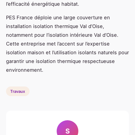
l’efficacité énergétique habitat.
PES France déploie une large couverture en
installation isolation thermique Val d’Oise,
notamment pour l’isolation intérieure Val d’Oise.
Cette entreprise met l’accent sur l’expertise
isolation maison et l’utilisation isolants naturels pour
garantir une isolation thermique respectueuse
environnement.
Travaux
S