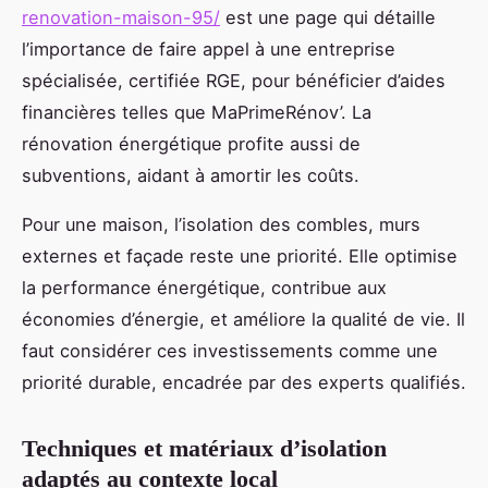
renovation-maison-95/
est une page qui détaille
l’importance de faire appel à une entreprise
spécialisée, certifiée RGE, pour bénéficier d’aides
financières telles que MaPrimeRénov’. La
rénovation énergétique profite aussi de
subventions, aidant à amortir les coûts.
Pour une maison, l’isolation des combles, murs
externes et façade reste une priorité. Elle optimise
la performance énergétique, contribue aux
économies d’énergie, et améliore la qualité de vie. Il
faut considérer ces investissements comme une
priorité durable, encadrée par des experts qualifiés.
Techniques et matériaux d’isolation
adaptés au contexte local