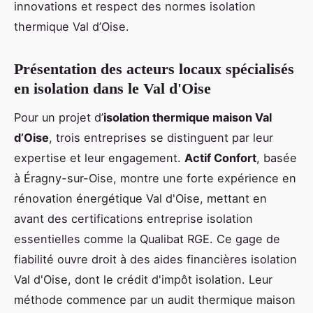
innovations et respect des normes isolation
thermique Val d’Oise.
Présentation des acteurs locaux spécialisés
en isolation dans le Val d'Oise
Pour un projet d’
isolation thermique maison Val
d’Oise
, trois entreprises se distinguent par leur
expertise et leur engagement.
Actif Confort
, basée
à Éragny-sur-Oise, montre une forte expérience en
rénovation énergétique Val d'Oise, mettant en
avant des certifications entreprise isolation
essentielles comme la Qualibat RGE. Ce gage de
fiabilité ouvre droit à des aides financières isolation
Val d'Oise, dont le crédit d'impôt isolation. Leur
méthode commence par un audit thermique maison