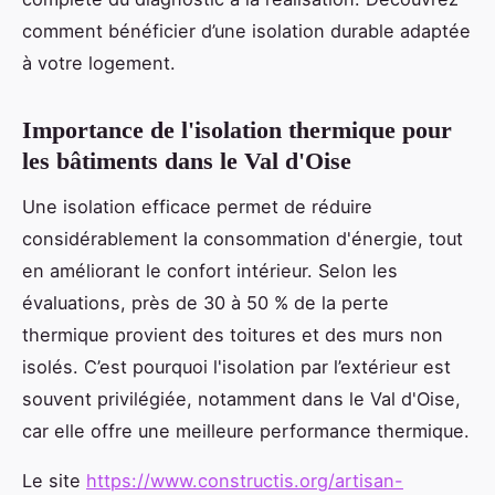
comment bénéficier d’une isolation durable adaptée
à votre logement.
Importance de l'isolation thermique pour
les bâtiments dans le Val d'Oise
Une isolation efficace permet de réduire
considérablement la consommation d'énergie, tout
en améliorant le confort intérieur. Selon les
évaluations, près de 30 à 50 % de la perte
thermique provient des toitures et des murs non
isolés. C’est pourquoi l'isolation par l’extérieur est
souvent privilégiée, notamment dans le Val d'Oise,
car elle offre une meilleure performance thermique.
Le site
https://www.constructis.org/artisan-