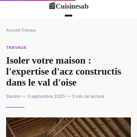
Cuisinesab
📰
Accueil
›
Travaux
TRAVAUX
Isoler votre maison :
l'expertise d'acz constructis
dans le val d'oise
Sandro — 3 septembre 2025 — 3 min de lecture