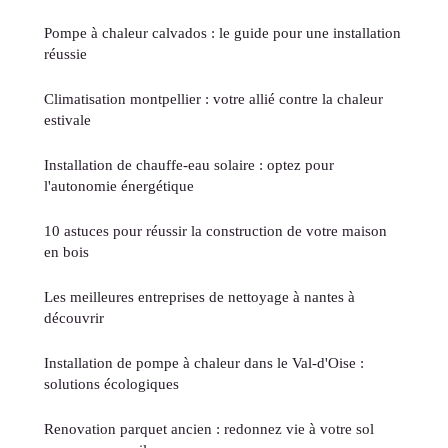
Pompe à chaleur calvados : le guide pour une installation
réussie
Climatisation montpellier : votre allié contre la chaleur
estivale
Installation de chauffe-eau solaire : optez pour
l'autonomie énergétique
10 astuces pour réussir la construction de votre maison
en bois
Les meilleures entreprises de nettoyage à nantes à
découvrir
Installation de pompe à chaleur dans le Val-d'Oise :
solutions écologiques
Renovation parquet ancien : redonnez vie à votre sol