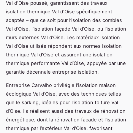
Val d'Oise poussé, garantissant des travaux
isolation thermique Val d'Oise spécifiquement
adaptés – que ce soit pour l’isolation des combles
Val d’Oise, l’isolation façade Val d’Oise, ou l’isolation
murs externes Val d’Oise. Les matériaux isolation
Val d’Oise utilisés répondent aux normes isolation
thermique Val d’Oise et assurent une isolation
thermique performante Val d’Oise, appuyée par une
garantie décennale entreprise isolation.
Entreprise Carvalho privilégie l’isolation maison
écologique Val d’Oise, avec des techniques telles
que le sarking, idéales pour l’isolation toiture Val
d’Oise. Ils réalisent aussi des travaux de rénovation
énergétique, dont la rénovation façade et l’isolation
thermique par l’extérieur Val d’Oise, favorisant