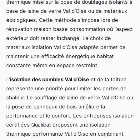
thermique mise sur la pose de doublages isolants à
base de laine de verre Val d’Oise ou de matériaux
écologiques. Cette méthode s'impose lors de
rénovation maison basse consommation où l’aspect
extérieur doit rester inchangé. Le choix de
matériaux isolation Val d’Oise adaptés permet de
maintenir une efficacité énergétique habitat
constante même en espace restreint.
L'
isolation des combles Val d’Oise
et de la toiture
représente une priorité pour limiter les pertes de
chaleur. Le soufflage de laine de verre Val d’Oise ou
la pose de panneaux de bois améliore la
performance et le confort. Les entreprises isolation
certifiées Qualibat proposent une isolation
thermique performante Val d’Oise en combinant