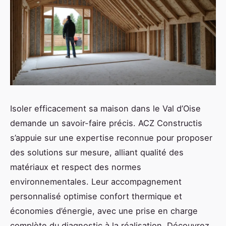
Isoler efficacement sa maison dans le Val d’Oise
demande un savoir-faire précis. ACZ Constructis
s’appuie sur une expertise reconnue pour proposer
des solutions sur mesure, alliant qualité des
matériaux et respect des normes
environnementales. Leur accompagnement
personnalisé optimise confort thermique et
économies d’énergie, avec une prise en charge
complète du diagnostic à la réalisation. Découvrez