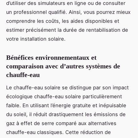
d’utiliser des simulateurs en ligne ou de consulter
un professionnel qualifié. Ainsi, vous pourrez mieux
comprendre les coûts, les aides disponibles et
estimer précisément la durée de rentabilisation de
votre installation solaire.
Bénéfices environnementaux et
comparaison avec d’autres systèmes de
chauffe-eau
Le chauffe-eau solaire se distingue par son impact
écologique chauffe-eau solaire particulièrement
faible. En utilisant l’énergie gratuite et inépuisable
du soleil, il réduit drastiquement les émissions de
gaz à effet de serre comparé aux alternatives
chauffe-eau classiques. Cette réduction de