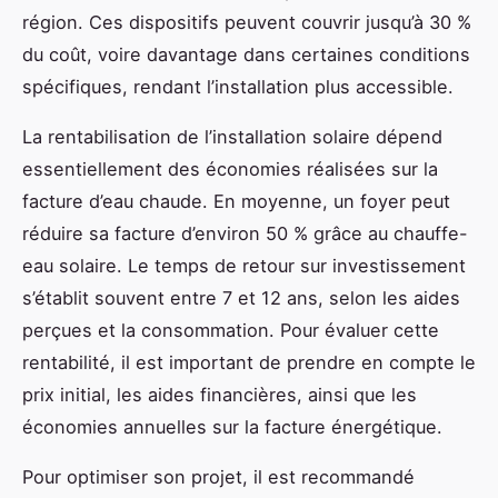
région. Ces dispositifs peuvent couvrir jusqu’à 30 %
du coût, voire davantage dans certaines conditions
spécifiques, rendant l’installation plus accessible.
La rentabilisation de l’installation solaire dépend
essentiellement des économies réalisées sur la
facture d’eau chaude. En moyenne, un foyer peut
réduire sa facture d’environ 50 % grâce au chauffe-
eau solaire. Le temps de retour sur investissement
s’établit souvent entre 7 et 12 ans, selon les aides
perçues et la consommation. Pour évaluer cette
rentabilité, il est important de prendre en compte le
prix initial, les aides financières, ainsi que les
économies annuelles sur la facture énergétique.
Pour optimiser son projet, il est recommandé