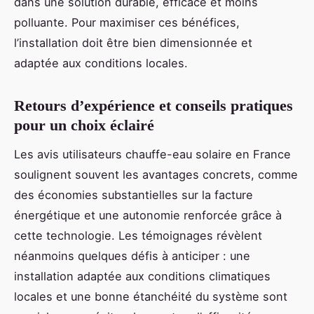
dans une solution durable, efficace et moins
polluante. Pour maximiser ces bénéfices,
l’installation doit être bien dimensionnée et
adaptée aux conditions locales.
Retours d’expérience et conseils pratiques
pour un choix éclairé
Les avis utilisateurs chauffe-eau solaire en France
soulignent souvent les avantages concrets, comme
des économies substantielles sur la facture
énergétique et une autonomie renforcée grâce à
cette technologie. Les témoignages révèlent
néanmoins quelques défis à anticiper : une
installation adaptée aux conditions climatiques
locales et une bonne étanchéité du système sont