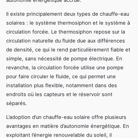
Il existe principalement deux types de chauffe-eau
solaires : le système thermosiphon et le système à
circulation forcée. Le thermosiphon repose sur la
circulation naturelle du fluide due aux différences
de densité, ce qui le rend particulièrement fiable et
simple, sans nécessité de pompe électrique. En
revanche, la circulation forcée utilise une pompe
pour faire circuler le fluide, ce qui permet une
installation plus flexible, notamment dans des
endroits où les capteurs et le réservoir sont
séparés.
L’adoption d’un chauffe-eau solaire offre plusieurs
avantages en matière d’autonomie énergétique. En
exploitant l’énergie renouvelable du soleil, il