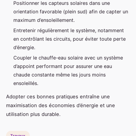
Positionner les capteurs solaires dans une
orientation favorable (plein sud) afin de capter un
maximum d’ensoleillement.
Entretenir régulièrement le système, notamment
en contrôlant les circuits, pour éviter toute perte
d’énergie.
Coupler le chauffe-eau solaire avec un système
d’appoint performant pour assurer une eau
chaude constante même les jours moins
ensoleillés.
Adopter ces bonnes pratiques entraîne une
maximisation des économies d’énergie et une
utilisation plus durable.
Travaux