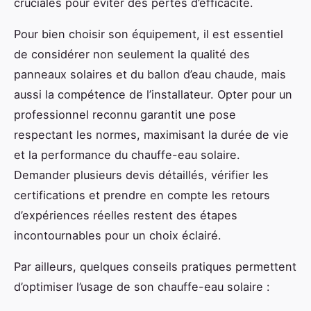
cruciales pour éviter des pertes d’efficacité.
Pour bien choisir son équipement, il est essentiel
de considérer non seulement la qualité des
panneaux solaires et du ballon d’eau chaude, mais
aussi la compétence de l’installateur. Opter pour un
professionnel reconnu garantit une pose
respectant les normes, maximisant la durée de vie
et la performance du chauffe-eau solaire.
Demander plusieurs devis détaillés, vérifier les
certifications et prendre en compte les retours
d’expériences réelles restent des étapes
incontournables pour un choix éclairé.
Par ailleurs, quelques conseils pratiques permettent
d’optimiser l’usage de son chauffe-eau solaire :