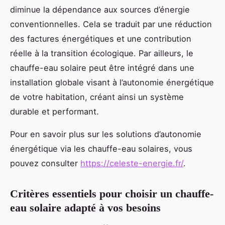
diminue la dépendance aux sources d’énergie
conventionnelles. Cela se traduit par une réduction
des factures énergétiques et une contribution
réelle à la transition écologique. Par ailleurs, le
chauffe-eau solaire peut être intégré dans une
installation globale visant à l’autonomie énergétique
de votre habitation, créant ainsi un système
durable et performant.
Pour en savoir plus sur les solutions d’autonomie
énergétique via les chauffe-eau solaires, vous
pouvez consulter
https://celeste-energie.fr/
.
Critères essentiels pour choisir un chauffe-
eau solaire adapté à vos besoins