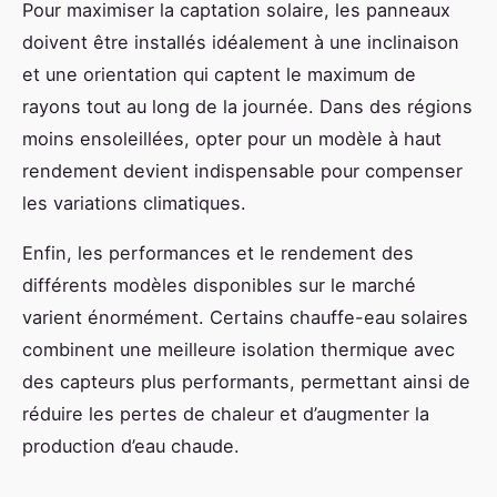
Pour maximiser la captation solaire, les panneaux
doivent être installés idéalement à une inclinaison
et une orientation qui captent le maximum de
rayons tout au long de la journée. Dans des régions
moins ensoleillées, opter pour un modèle à haut
rendement devient indispensable pour compenser
les variations climatiques.
Enfin, les performances et le rendement des
différents modèles disponibles sur le marché
varient énormément. Certains chauffe-eau solaires
combinent une meilleure isolation thermique avec
des capteurs plus performants, permettant ainsi de
réduire les pertes de chaleur et d’augmenter la
production d’eau chaude.