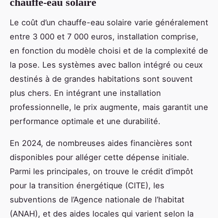
chauffe-eau solaire
Le coût d’un chauffe-eau solaire varie généralement
entre 3 000 et 7 000 euros, installation comprise,
en fonction du modèle choisi et de la complexité de
la pose. Les systèmes avec ballon intégré ou ceux
destinés à de grandes habitations sont souvent
plus chers. En intégrant une installation
professionnelle, le prix augmente, mais garantit une
performance optimale et une durabilité.
En 2024, de nombreuses aides financières sont
disponibles pour alléger cette dépense initiale.
Parmi les principales, on trouve le crédit d’impôt
pour la transition énergétique (CITE), les
subventions de l’Agence nationale de l’habitat
(ANAH), et des aides locales qui varient selon la