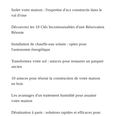
Isoler votre maison : l'expertise d'acz constructis dans le
val d'oise
Découvrez les 10 Clés Incontournables d'une Rénovation
Réussie
Installation de chauffe-eau solaire : optez pour
l'autonomie énergétique
Transformez votre sol : astuces pour restaurer un parquet
ancien
10 astuces pour réussir la construction de votre maison
en bois
Les avantages d'un traitement humidité pour assainir
votre maison
Dératisation à paris : solutions rapides et efficaces pour