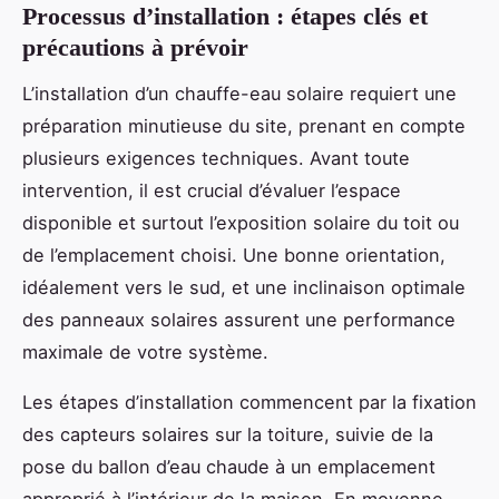
Processus d’installation : étapes clés et
précautions à prévoir
L’installation d’un chauffe-eau solaire requiert une
préparation minutieuse du site, prenant en compte
plusieurs exigences techniques. Avant toute
intervention, il est crucial d’évaluer l’espace
disponible et surtout l’exposition solaire du toit ou
de l’emplacement choisi. Une bonne orientation,
idéalement vers le sud, et une inclinaison optimale
des panneaux solaires assurent une performance
maximale de votre système.
Les étapes d’installation commencent par la fixation
des capteurs solaires sur la toiture, suivie de la
pose du ballon d’eau chaude à un emplacement