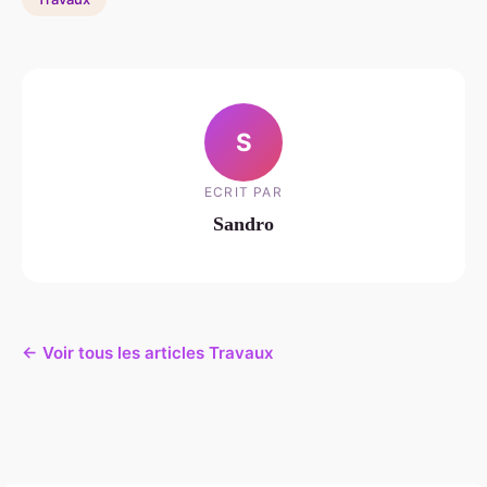
S
ECRIT PAR
Sandro
← Voir tous les articles Travaux