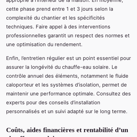
approprié à l’intérieur de la maison. En moyenne,
cette phase prend entre 1 et 3 jours selon la
complexité du chantier et les spécificités
techniques. Faire appel à des interventions
professionnelles garantit un respect des normes et
une optimisation du rendement.
Enfin, l’entretien régulier est un point essentiel pour
assurer la longévité du chauffe-eau solaire. Le
contrôle annuel des éléments, notamment le fluide
caloporteur et les systèmes d’isolation, permet de
maintenir une performance optimale. Consultez des
experts pour des conseils d’installation
personnalisés et un suivi adapté sur le long terme.
Coûts, aides financières et rentabilité d’un