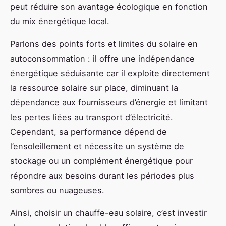
peut réduire son avantage écologique en fonction
du mix énergétique local.
Parlons des points forts et limites du solaire en
autoconsommation : il offre une indépendance
énergétique séduisante car il exploite directement
la ressource solaire sur place, diminuant la
dépendance aux fournisseurs d’énergie et limitant
les pertes liées au transport d’électricité.
Cependant, sa performance dépend de
l’ensoleillement et nécessite un système de
stockage ou un complément énergétique pour
répondre aux besoins durant les périodes plus
sombres ou nuageuses.
Ainsi, choisir un chauffe-eau solaire, c’est investir