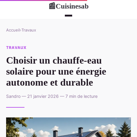
Cuisinesab
📰
Accueil
›
Travaux
TRAVAUX
Choisir un chauffe-eau
solaire pour une énergie
autonome et durable
Sandro — 21 janvier 2026 — 7 min de lecture