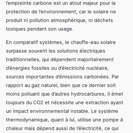
l’empreinte carbone est un atout majeur pour la
protection de l’environnement, car le solaire ne
produit ni pollution atmosphérique, ni déchets
toxiques pendant son usage.
En comparatif systèmes, le chauffe-eau solaire
surpasse souvent les solutions électriques
traditionnelles, qui dépendent majoritairement
d’énergies fossiles ou d’électricité nucléaire,
sources importantes d’émissions carbonées. Par
rapport au gaz naturel, bien que ce dernier soit
moins polluant que d’autres hydrocarbures, il émet
toujours du CO2 et nécessite une extraction ayant
un impact environnemental notable. Le système
thermodynamique, quant à lui, utilise une pompe à
chaleur mais dépend aussi de l’électricité, ce qui