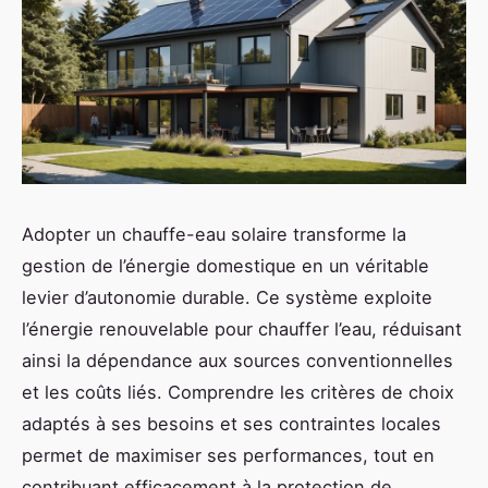
Adopter un chauffe-eau solaire transforme la
gestion de l’énergie domestique en un véritable
levier d’autonomie durable. Ce système exploite
l’énergie renouvelable pour chauffer l’eau, réduisant
ainsi la dépendance aux sources conventionnelles
et les coûts liés. Comprendre les critères de choix
adaptés à ses besoins et ses contraintes locales
permet de maximiser ses performances, tout en
contribuant efficacement à la protection de