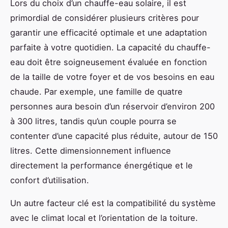
Lors du choix d’un chauffe-eau solaire, il est
primordial de considérer plusieurs critères pour
garantir une efficacité optimale et une adaptation
parfaite à votre quotidien. La capacité du chauffe-
eau doit être soigneusement évaluée en fonction
de la taille de votre foyer et de vos besoins en eau
chaude. Par exemple, une famille de quatre
personnes aura besoin d’un réservoir d’environ 200
à 300 litres, tandis qu’un couple pourra se
contenter d’une capacité plus réduite, autour de 150
litres. Cette dimensionnement influence
directement la performance énergétique et le
confort d’utilisation.
Un autre facteur clé est la compatibilité du système
avec le climat local et l’orientation de la toiture.