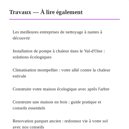
Travaux — À lire également
Les meilleures entreprises de nettoyage à nantes à
découvrir
Installation de pompe à chaleur dans le Val-d'Oise :
solutions écologiques
Climatisation montpellier : votre allié contre la chaleur
estivale
Construire votre maison écologique avec après l'arbre
Construire une maison en bois : guide pratique et
conseils essentiels
Renovation parquet ancien : redonnez vie à votre sol
avec nos conseils