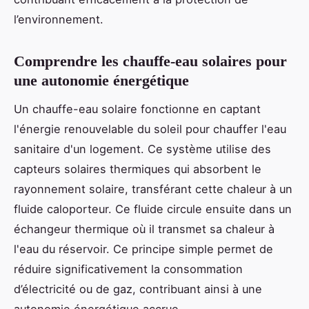
l’environnement.
Comprendre les chauffe-eau solaires pour
une autonomie énergétique
Un chauffe-eau solaire fonctionne en captant
l'énergie renouvelable du soleil pour chauffer l'eau
sanitaire d'un logement. Ce système utilise des
capteurs solaires thermiques qui absorbent le
rayonnement solaire, transférant cette chaleur à un
fluide caloporteur. Ce fluide circule ensuite dans un
échangeur thermique où il transmet sa chaleur à
l'eau du réservoir. Ce principe simple permet de
réduire significativement la consommation
d’électricité ou de gaz, contribuant ainsi à une
autonomie énergétique accrue.