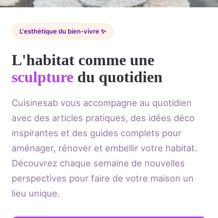
L'esthétique du bien-vivre ✨
L'habitat comme une
sculpture
du quotidien
Cuisinesab vous accompagne au quotidien
avec des articles pratiques, des idées déco
inspirantes et des guides complets pour
aménager, rénover et embellir votre habitat.
Découvrez chaque semaine de nouvelles
perspectives pour faire de votre maison un
lieu unique.