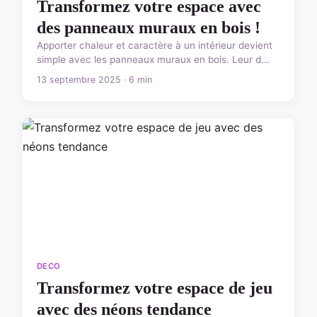
Transformez votre espace avec
des panneaux muraux en bois !
Apporter chaleur et caractère à un intérieur devient
simple avec les panneaux muraux en bois. Leur d...
13 septembre 2025 · 6 min
DECO
Transformez votre espace de jeu
avec des néons tendance