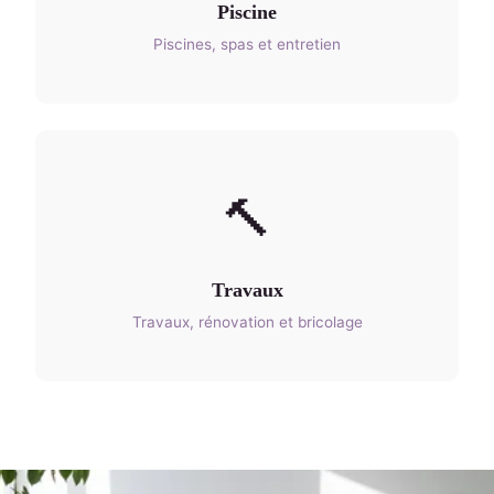
Piscine
Piscines, spas et entretien
🔨
Travaux
Travaux, rénovation et bricolage