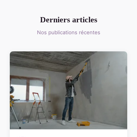
Derniers articles
Nos publications récentes