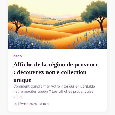
DECO
Affiche de la région de provence
: découvrez notre collection
unique
Comment transformer votre intérieur en véritable
havre méditerranéen ? Les affiches provençales
appo...
14 février 2026 · 8 min