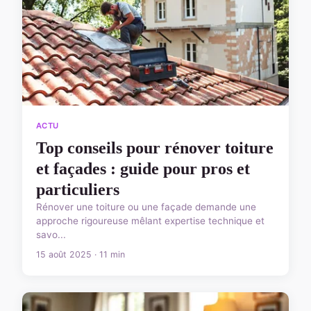
ACTU
Top conseils pour rénover toiture
et façades : guide pour pros et
particuliers
Rénover une toiture ou une façade demande une
approche rigoureuse mêlant expertise technique et
savo...
15 août 2025 · 11 min