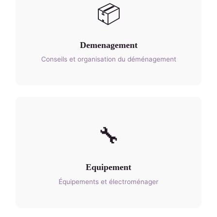
📦
Demenagement
Conseils et organisation du déménagement
🔧
Equipement
Équipements et électroménager