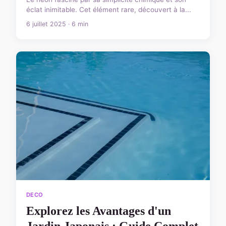
éclat inimitable. Cet élément rare, découvert à la...
6 juillet 2025 · 6 min
DECO
Explorez les Avantages d'un
Jardin Japonais : Guide Complet