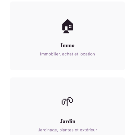
🏠
Immo
Immobilier, achat et location
🌱
Jardin
Jardinage, plantes et extérieur