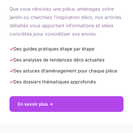
Que vous rénoviez une pièce, aménagez votre
jardin ou cherchiez l'inspiration déco, nos articles
détaillés vous apportent informations et idées
concrètes pour concrétiser vos envies.
Des guides pratiques étape par étape
Des analyses de tendances déco actuelles
Des astuces d\'aménagement pour chaque pièce
Des dossiers thématiques approfondis
En savoir plus →