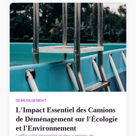
DEMENAGEMENT
L'Impact Essentiel des Camions
de Déménagement sur l'Écologie
et l'Environnement
L'efficacité énergétique des camions de