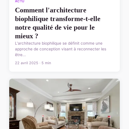
ACTU
Comment l'architecture
biophilique transforme-t-elle
notre qualité de vie pour le
mieux ?
L'architecture biophilique se définit comme une
approche de conception visant à reconnecter les
être...
22 avril 2025 · 5 min