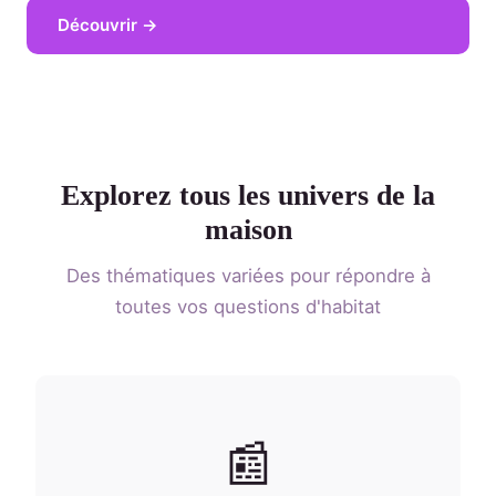
Découvrir →
Explorez tous les univers de la
maison
Des thématiques variées pour répondre à
toutes vos questions d'habitat
📰