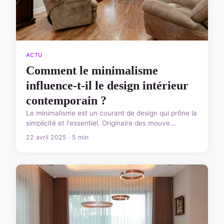
ACTU
Comment le minimalisme
influence-t-il le design intérieur
contemporain ?
Le minimalisme est un courant de design qui prône la
simplicité et l'essentiel. Originaire des mouve...
22 avril 2025 · 5 min