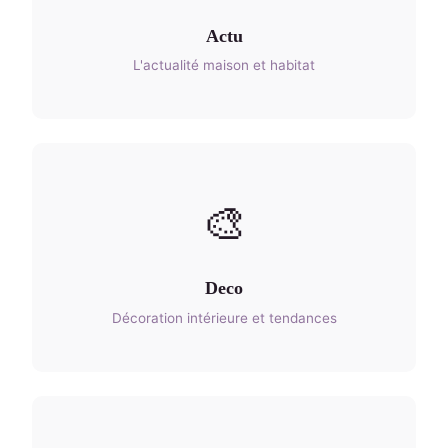
Actu
L'actualité maison et habitat
🎨
Deco
Décoration intérieure et tendances