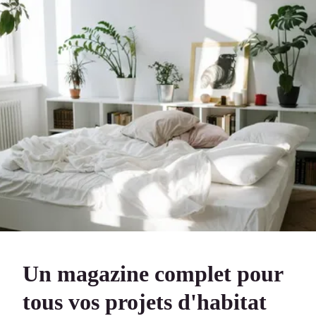
Un magazine complet pour
tous vos projets d'habitat