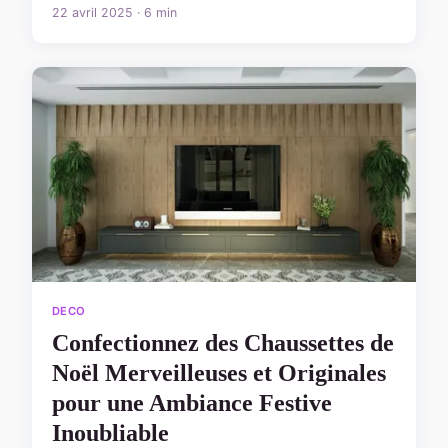
22 avril 2025 · 6 min
DECO
Confectionnez des Chaussettes de
Noël Merveilleuses et Originales
pour une Ambiance Festive
Inoubliable