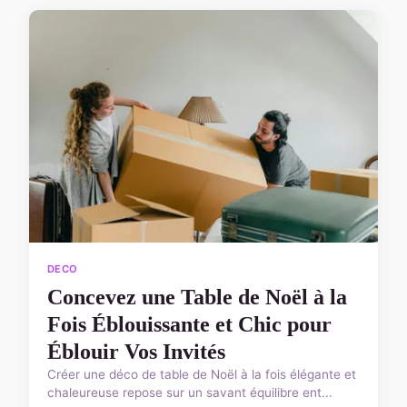
DECO
Concevez une Table de Noël à la
Fois Éblouissante et Chic pour
Éblouir Vos Invités
Créer une déco de table de Noël à la fois élégante et
chaleureuse repose sur un savant équilibre ent...