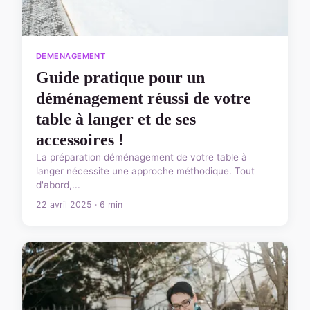
DEMENAGEMENT
Guide pratique pour un
déménagement réussi de votre
table à langer et de ses
accessoires !
La préparation déménagement de votre table à
langer nécessite une approche méthodique. Tout
d'abord,...
22 avril 2025 · 6 min