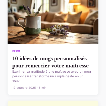
DECO
10 idées de mugs personnalisés
pour remercier votre maitresse
Exprimer sa gratitude à une maîtresse avec un mug
personnalisé transforme un simple geste en un
souv...
19 octobre 2025 · 5 min