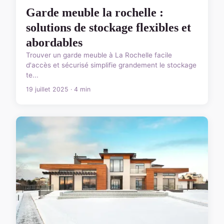
Garde meuble la rochelle :
solutions de stockage flexibles et
abordables
Trouver un garde meuble à La Rochelle facile
d'accès et sécurisé simplifie grandement le stockage
te...
19 juillet 2025 · 4 min