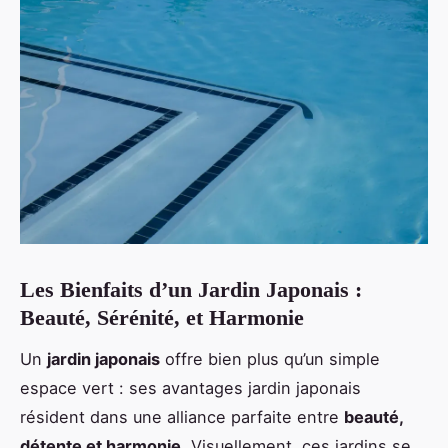
Les Bienfaits d’un Jardin Japonais :
Beauté, Sérénité, et Harmonie
Un
jardin japonais
offre bien plus qu’un simple
espace vert : ses avantages jardin japonais
résident dans une alliance parfaite entre
beauté,
détente et harmonie
. Visuellement, ces jardins se