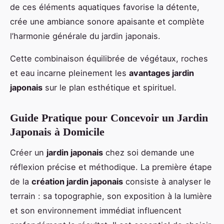
de ces éléments aquatiques favorise la détente,
crée une ambiance sonore apaisante et complète
l’harmonie générale du jardin japonais.
Cette combinaison équilibrée de végétaux, roches
et eau incarne pleinement les
avantages jardin
japonais
sur le plan esthétique et spirituel.
Guide Pratique pour Concevoir un Jardin
Japonais à Domicile
Créer un
jardin japonais
chez soi demande une
réflexion précise et méthodique. La première étape
de la
création jardin japonais
consiste à analyser le
terrain : sa topographie, son exposition à la lumière
et son environnement immédiat influencent