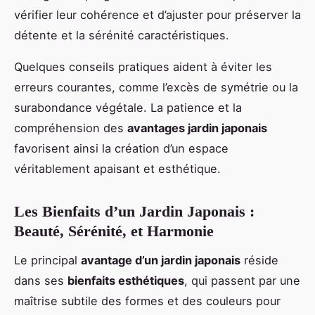
vérifier leur cohérence et d’ajuster pour préserver la
détente et la sérénité caractéristiques.
Quelques conseils pratiques aident à éviter les
erreurs courantes, comme l’excès de symétrie ou la
surabondance végétale. La patience et la
compréhension des
avantages jardin japonais
favorisent ainsi la création d’un espace
véritablement apaisant et esthétique.
Les Bienfaits d’un Jardin Japonais :
Beauté, Sérénité, et Harmonie
Le principal
avantage d’un jardin japonais
réside
dans ses
bienfaits esthétiques
, qui passent par une
maîtrise subtile des formes et des couleurs pour