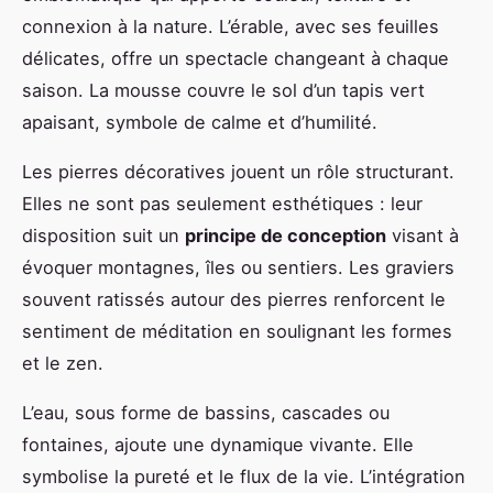
connexion à la nature. L’érable, avec ses feuilles
délicates, offre un spectacle changeant à chaque
saison. La mousse couvre le sol d’un tapis vert
apaisant, symbole de calme et d’humilité.
Les pierres décoratives jouent un rôle structurant.
Elles ne sont pas seulement esthétiques : leur
disposition suit un
principe de conception
visant à
évoquer montagnes, îles ou sentiers. Les graviers
souvent ratissés autour des pierres renforcent le
sentiment de méditation en soulignant les formes
et le zen.
L’eau, sous forme de bassins, cascades ou
fontaines, ajoute une dynamique vivante. Elle
symbolise la pureté et le flux de la vie. L’intégration