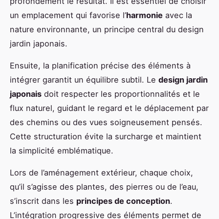
profondément le résultat. Il est essentiel de choisir
un emplacement qui favorise l’
harmonie
avec la
nature environnante, un principe central du design
jardin japonais.
Ensuite, la planification précise des éléments à
intégrer garantit un équilibre subtil. Le
design jardin
japonais
doit respecter les proportionnalités et le
flux naturel, guidant le regard et le déplacement par
des chemins ou des vues soigneusement pensés.
Cette structuration évite la surcharge et maintient
la simplicité emblématique.
Lors de l’aménagement extérieur, chaque choix,
qu’il s’agisse des plantes, des pierres ou de l’eau,
s’inscrit dans les
principes de conception
.
L’intégration progressive des éléments permet de