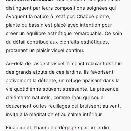
distinguent par leurs compositions soignées qui
évoquent la nature à l’état pur. Chaque pierre,
plante ou bassin est placé avec intention pour
créer un équilibre esthétique remarquable. Ce soin
du détail contribue aux bienfaits esthétiques,
procurant un plaisir visuel continu.
Au-delà de l’aspect visuel, l’impact relaxant est l’un
des grands atouts de ces jardins. Ils favorisent
activement la détente, un refuge apaisant dans la
vie quotidienne souvent stressante. La présence
d’éléments naturels, comme l’eau qui coule
doucement ou les feuillages qui bruissent au vent,
invite à la méditation et au calme intérieur.
Finalement, l’harmonie dégagée par un jardin