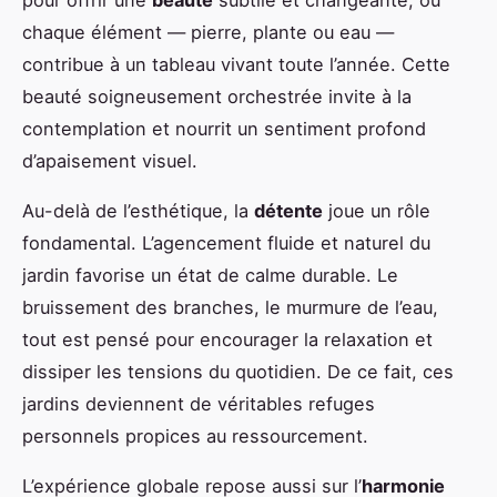
chaque élément — pierre, plante ou eau —
contribue à un tableau vivant toute l’année. Cette
beauté soigneusement orchestrée invite à la
contemplation et nourrit un sentiment profond
d’apaisement visuel.
Au-delà de l’esthétique, la
détente
joue un rôle
fondamental. L’agencement fluide et naturel du
jardin favorise un état de calme durable. Le
bruissement des branches, le murmure de l’eau,
tout est pensé pour encourager la relaxation et
dissiper les tensions du quotidien. De ce fait, ces
jardins deviennent de véritables refuges
personnels propices au ressourcement.
L’expérience globale repose aussi sur l’
harmonie