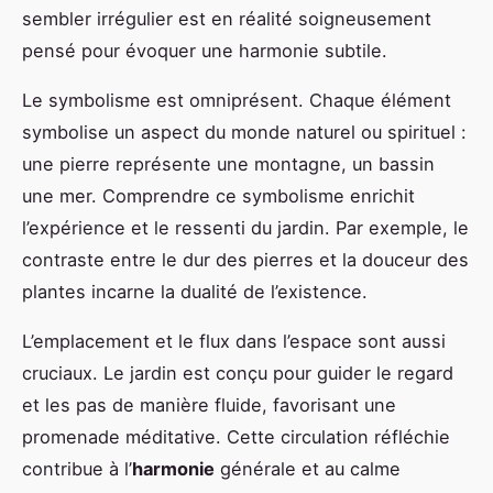
sembler irrégulier est en réalité soigneusement
pensé pour évoquer une harmonie subtile.
Le symbolisme est omniprésent. Chaque élément
symbolise un aspect du monde naturel ou spirituel :
une pierre représente une montagne, un bassin
une mer. Comprendre ce symbolisme enrichit
l’expérience et le ressenti du jardin. Par exemple, le
contraste entre le dur des pierres et la douceur des
plantes incarne la dualité de l’existence.
L’emplacement et le flux dans l’espace sont aussi
cruciaux. Le jardin est conçu pour guider le regard
et les pas de manière fluide, favorisant une
promenade méditative. Cette circulation réfléchie
contribue à l’
harmonie
générale et au calme