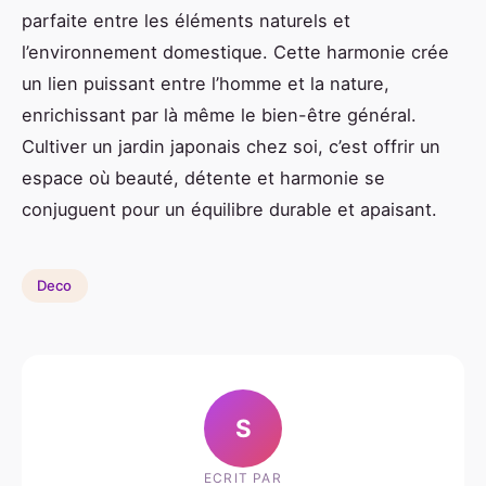
parfaite entre les éléments naturels et
l’environnement domestique. Cette harmonie crée
un lien puissant entre l’homme et la nature,
enrichissant par là même le bien-être général.
Cultiver un jardin japonais chez soi, c’est offrir un
espace où beauté, détente et harmonie se
conjuguent pour un équilibre durable et apaisant.
Deco
S
ECRIT PAR