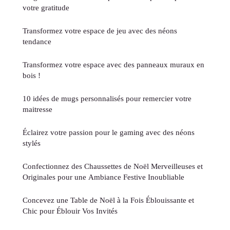
votre gratitude
Transformez votre espace de jeu avec des néons
tendance
Transformez votre espace avec des panneaux muraux en
bois !
10 idées de mugs personnalisés pour remercier votre
maitresse
Éclairez votre passion pour le gaming avec des néons
stylés
Confectionnez des Chaussettes de Noël Merveilleuses et
Originales pour une Ambiance Festive Inoubliable
Concevez une Table de Noël à la Fois Éblouissante et
Chic pour Éblouir Vos Invités