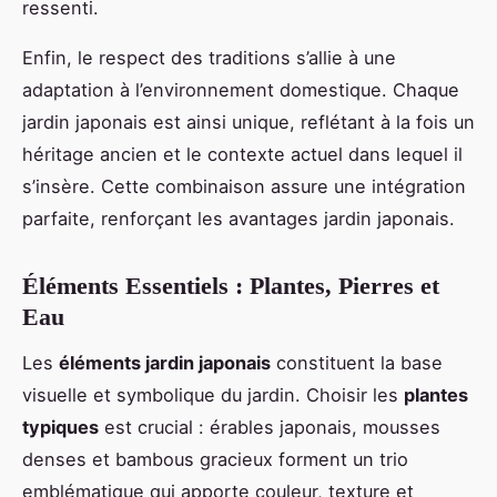
ressenti.
Enfin, le respect des traditions s’allie à une
adaptation à l’environnement domestique. Chaque
jardin japonais est ainsi unique, reflétant à la fois un
héritage ancien et le contexte actuel dans lequel il
s’insère. Cette combinaison assure une intégration
parfaite, renforçant les avantages jardin japonais.
Éléments Essentiels : Plantes, Pierres et
Eau
Les
éléments jardin japonais
constituent la base
visuelle et symbolique du jardin. Choisir les
plantes
typiques
est crucial : érables japonais, mousses
denses et bambous gracieux forment un trio
emblématique qui apporte couleur, texture et