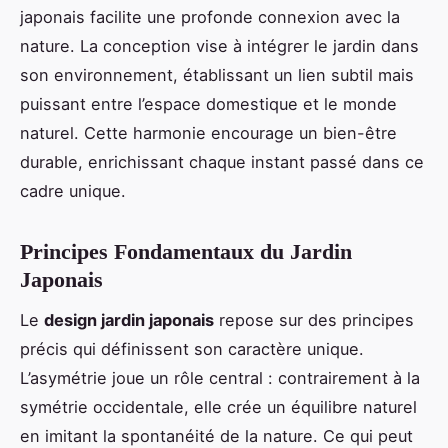
japonais facilite une profonde connexion avec la
nature. La conception vise à intégrer le jardin dans
son environnement, établissant un lien subtil mais
puissant entre l’espace domestique et le monde
naturel. Cette harmonie encourage un bien-être
durable, enrichissant chaque instant passé dans ce
cadre unique.
Principes Fondamentaux du Jardin
Japonais
Le
design jardin japonais
repose sur des principes
précis qui définissent son caractère unique.
L’asymétrie joue un rôle central : contrairement à la
symétrie occidentale, elle crée un équilibre naturel
en imitant la spontanéité de la nature. Ce qui peut