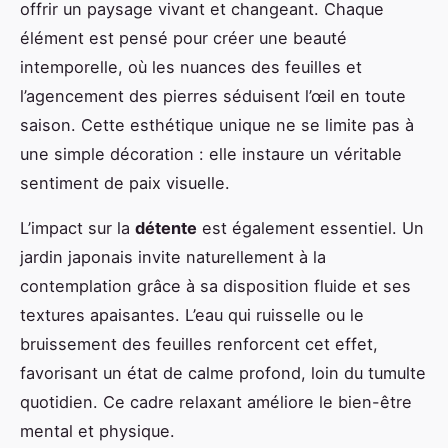
offrir un paysage vivant et changeant. Chaque
élément est pensé pour créer une beauté
intemporelle, où les nuances des feuilles et
l’agencement des pierres séduisent l’œil en toute
saison. Cette esthétique unique ne se limite pas à
une simple décoration : elle instaure un véritable
sentiment de paix visuelle.
L’impact sur la
détente
est également essentiel. Un
jardin japonais invite naturellement à la
contemplation grâce à sa disposition fluide et ses
textures apaisantes. L’eau qui ruisselle ou le
bruissement des feuilles renforcent cet effet,
favorisant un état de calme profond, loin du tumulte
quotidien. Ce cadre relaxant améliore le bien-être
mental et physique.