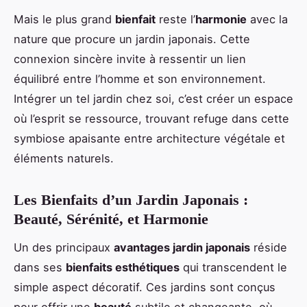
Mais le plus grand
bienfait
reste l’
harmonie
avec la
nature que procure un jardin japonais. Cette
connexion sincère invite à ressentir un lien
équilibré entre l’homme et son environnement.
Intégrer un tel jardin chez soi, c’est créer un espace
où l’esprit se ressource, trouvant refuge dans cette
symbiose apaisante entre architecture végétale et
éléments naturels.
Les Bienfaits d’un Jardin Japonais :
Beauté, Sérénité, et Harmonie
Un des principaux
avantages jardin japonais
réside
dans ses
bienfaits esthétiques
qui transcendent le
simple aspect décoratif. Ces jardins sont conçus
pour offrir une
beauté
subtile et changeante, où