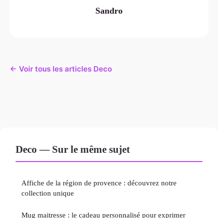
Sandro
← Voir tous les articles Deco
Deco — Sur le même sujet
Affiche de la région de provence : découvrez notre
collection unique
Mug maitresse : le cadeau personnalisé pour exprimer