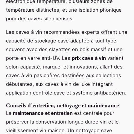
électronique température, plusieurs zones de
température distinctes, et une isolation phonique
pour des caves silencieuses.
Les caves à vin recommandées experts offrent une
capacité de stockage cave adaptée à tout type,
souvent avec des clayettes en bois massif et une
porte en verre anti-UV. Les
prix cave à vin
varient
selon capacité, marque, et innovations, allant des
caves à vin pas chères destinées aux collections
débutantes, aux caves à vin de luxe intégrant
application contrôle cave et système antibactérien.
Conseils d’entretien, nettoyage et maintenance
La
maintenance et entretien
est centrale pour
préserver la conservation longue durée vin et le
vieillissement vin maison. Un nettoyage cave