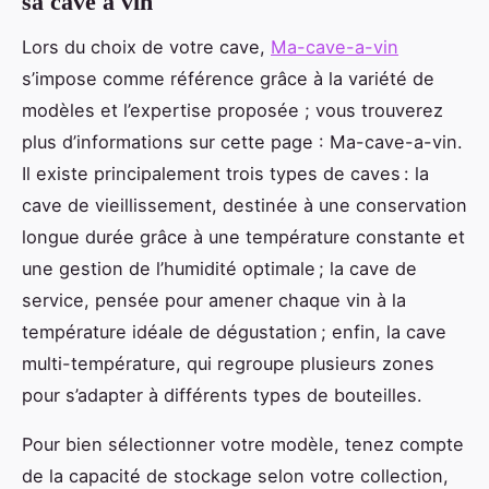
sa cave à vin
Lors du choix de votre cave,
Ma-cave-a-vin
s’impose comme référence grâce à la variété de
modèles et l’expertise proposée ; vous trouverez
plus d’informations sur cette page : Ma-cave-a-vin.
Il existe principalement trois types de caves : la
cave de vieillissement, destinée à une conservation
longue durée grâce à une température constante et
une gestion de l’humidité optimale ; la cave de
service, pensée pour amener chaque vin à la
température idéale de dégustation ; enfin, la cave
multi-température, qui regroupe plusieurs zones
pour s’adapter à différents types de bouteilles.
Pour bien sélectionner votre modèle, tenez compte
de la capacité de stockage selon votre collection,