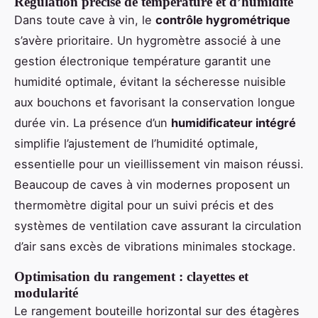
Régulation précise de température et d’humidité
Dans toute cave à vin, le
contrôle hygrométrique
s’avère prioritaire. Un hygromètre associé à une
gestion électronique température garantit une
humidité optimale, évitant la sécheresse nuisible
aux bouchons et favorisant la conservation longue
durée vin. La présence d’un
humidificateur intégré
simplifie l’ajustement de l’humidité optimale,
essentielle pour un vieillissement vin maison réussi.
Beaucoup de caves à vin modernes proposent un
thermomètre digital pour un suivi précis et des
systèmes de ventilation cave assurant la circulation
d’air sans excès de vibrations minimales stockage.
Optimisation du rangement : clayettes et
modularité
Le rangement bouteille horizontal sur des étagères