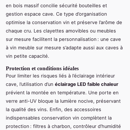
en bois massif concilie sécurité bouteilles et
gestion espace cave. Ce type d’organisation
optimise la conservation vin et préserve l’arôme de
chaque cru. Les clayettes amovibles ou meubles
sur mesure facilitent la personnalisation : une cave
à vin meuble sur mesure s’adapte aussi aux caves à
vin petite capacité.
Protection et conditions idéales
Pour limiter les risques liés à l’éclairage intérieur
cave, l’utilisation d’un
éclairage LED faible chaleur
prévient la montée en température. Une porte en
verre anti-UV bloque la lumière nocive, préservant
la qualité des vins. Enfin, des accessoires
indispensables conservation vin complètent la
protection : filtres à charbon, contrôleur d’humidité