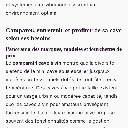
et systèmes anti-vibrations assurent un
environnement optimal.
Comparer, entretenir et profiter de sa cave
selon ses besoins
Panorama des marques, modèles et fourchettes de
prix
Le
comparatif cave à vin
montre que la diversité
s'étend de la mini cave sous escalier jusqu’aux
modèles professionnels dotés de contrôle précis
température. Des caves à vin petite taille existent
pour un usage urbain ou modérée capacité, tandis
que les caves à vin pour amateurs privilégient
l’accessibilité. La meilleure marque cave propose
souvent des fonctionnalités comme la gestion