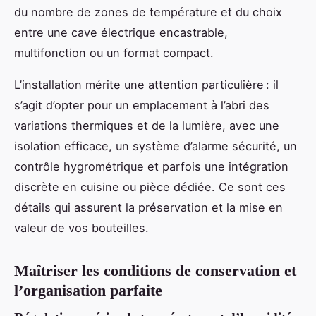
du nombre de zones de température et du choix
entre une cave électrique encastrable,
multifonction ou un format compact.
L’installation mérite une attention particulière : il
s’agit d’opter pour un emplacement à l’abri des
variations thermiques et de la lumière, avec une
isolation efficace, un système d’alarme sécurité, un
contrôle hygrométrique et parfois une intégration
discrète en cuisine ou pièce dédiée. Ce sont ces
détails qui assurent la préservation et la mise en
valeur de vos bouteilles.
Maîtriser les conditions de conservation et
l’organisation parfaite