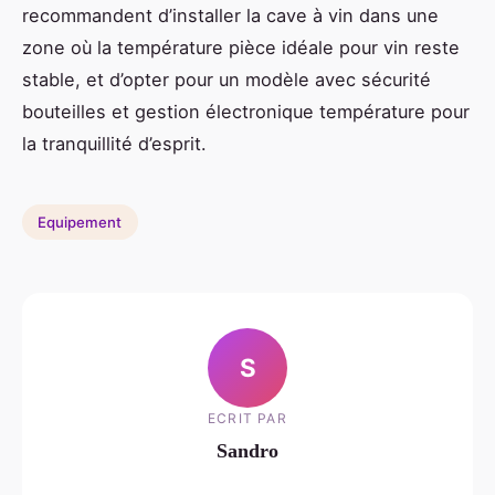
recommandent d’installer la cave à vin dans une
zone où la température pièce idéale pour vin reste
stable, et d’opter pour un modèle avec sécurité
bouteilles et gestion électronique température pour
la tranquillité d’esprit.
Equipement
S
ECRIT PAR
Sandro