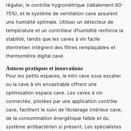
régulier, le contrôle hygrométrique (idéalement 60-
75%), et le système de ventilation cave assurent
une humidité optimale. Utiliser un détecteur de
température et un contrôleur d’humidité renforce la
stabilité, tandis que les caves à vin facile
d’entretien intègrent des filtres remplaçables et
thermomètre digital cave.
Astuces pratiques et innovations
Pour les petits espaces, la mini cave sous escalier
ou la cave à vin encastrable offrent une
optimisation espace cave. Les caves à vin
connectée, pilotées par une application contrôle
cave, facilitent le suivi de l’éclairage intérieur cave,
de la consommation énergétique faible et du
système antibactérien si présent. Les spécialistes