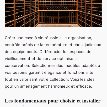
Créer une cave à vin réussie allie organisation,
contrôle précis de la température et choix judicieux
des équipements. Différencier les espaces de
vieillissement et de service optimise la
conservation. Sélectionner des modèles adaptés à
vos besoins garantit élégance et fonctionnalité,
tout en valorisant votre collection. Voici les clés
pour un aménagement harmonieux et efficace.
Les fondamentaux pour choisir et installer