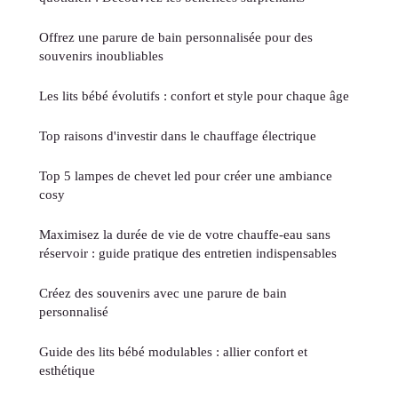
Offrez une parure de bain personnalisée pour des
souvenirs inoubliables
Les lits bébé évolutifs : confort et style pour chaque âge
Top raisons d'investir dans le chauffage électrique
Top 5 lampes de chevet led pour créer une ambiance
cosy
Maximisez la durée de vie de votre chauffe-eau sans
réservoir : guide pratique des entretien indispensables
Créez des souvenirs avec une parure de bain
personnalisé
Guide des lits bébé modulables : allier confort et
esthétique