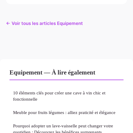
← Voir tous les articles Equipement
Equipement — À lire également
10 éléments clés pour créer une cave à vin chic et
fonctionnelle
Meuble pour fruits légumes : alliez praticité et élégance
Pourquoi adopter un lave-vaisselle peut changer votre
quotidien : Découvrez les bénéfices surprenants