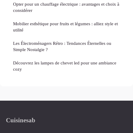
Opter pour un chauffage électrique : avantages et choix à
considérer
Mobilier esthétique pour fruits et légumes : alliez style et
utilité
Les Électroménagers Rétro : Tendances Éternelles ou
Simple Nostalgie ?
Découvrez les lampes de chevet led pour une ambiance
cozy
Cuisinesab