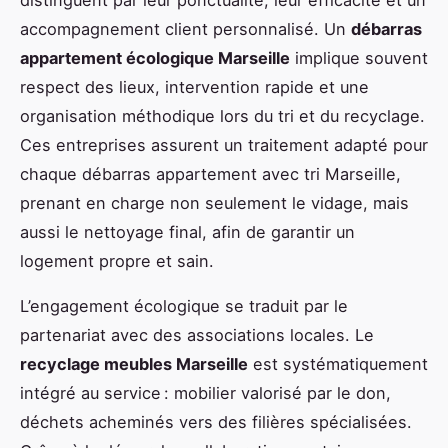
distinguent par leur ponctualité, leur efficacité et un
accompagnement client personnalisé. Un
débarras
appartement écologique Marseille
implique souvent
respect des lieux, intervention rapide et une
organisation méthodique lors du tri et du recyclage.
Ces entreprises assurent un traitement adapté pour
chaque débarras appartement avec tri Marseille,
prenant en charge non seulement le vidage, mais
aussi le nettoyage final, afin de garantir un
logement propre et sain.
L’engagement écologique se traduit par le
partenariat avec des associations locales. Le
recyclage meubles Marseille
est systématiquement
intégré au service : mobilier valorisé par le don,
déchets acheminés vers des filières spécialisées.