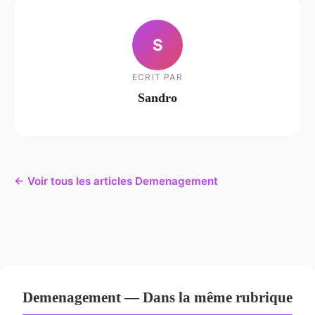
S
ECRIT PAR
Sandro
← Voir tous les articles Demenagement
Demenagement — Dans la même rubrique