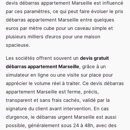
devis débarras appartement Marseille est influencé
par ces paramètres, ce qui peut faire évoluer le prix
débarras appartement Marseille entre quelques
euros par mètre cube pour un caveau simple et
plusieurs milliers d’euros pour une maison
spacieuse.
Les sociétés offrent souvent un
devis gratuit
débarras appartement Marseille
, grâce à un
simulateur en ligne ou une visite sur place pour
apprécier le volume réel à traiter. Ce devis débarras
appartement Marseille est ferme, précis,
transparent et sans frais cachés, validé par la
signature du client avant intervention. En cas
d’urgence, le débarras urgent Marseille est aussi
possible, généralement sous 24 à 48h, avec des