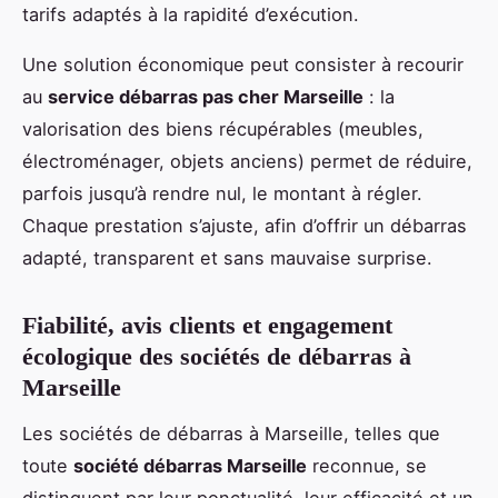
tarifs adaptés à la rapidité d’exécution.
Une solution économique peut consister à recourir
au
service débarras pas cher Marseille
: la
valorisation des biens récupérables (meubles,
électroménager, objets anciens) permet de réduire,
parfois jusqu’à rendre nul, le montant à régler.
Chaque prestation s’ajuste, afin d’offrir un débarras
adapté, transparent et sans mauvaise surprise.
Fiabilité, avis clients et engagement
écologique des sociétés de débarras à
Marseille
Les sociétés de débarras à Marseille, telles que
toute
société débarras Marseille
reconnue, se