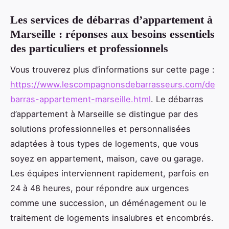
Les services de débarras d’appartement à
Marseille : réponses aux besoins essentiels
des particuliers et professionnels
Vous trouverez plus d’informations sur cette page :
https://www.lescompagnonsdebarrasseurs.com/de
barras-appartement-marseille.html
. Le débarras
d’appartement à Marseille se distingue par des
solutions professionnelles et personnalisées
adaptées à tous types de logements, que vous
soyez en appartement, maison, cave ou garage.
Les équipes interviennent rapidement, parfois en
24 à 48 heures, pour répondre aux urgences
comme une succession, un déménagement ou le
traitement de logements insalubres et encombrés.