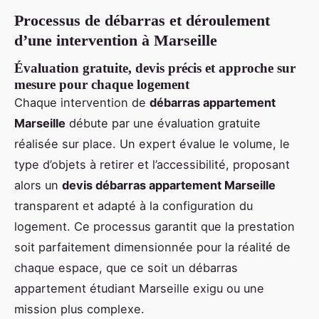
Processus de débarras et déroulement
d’une intervention à Marseille
Évaluation gratuite, devis précis et approche sur
mesure pour chaque logement
Chaque intervention de
débarras appartement
Marseille
débute par une évaluation gratuite
réalisée sur place. Un expert évalue le volume, le
type d’objets à retirer et l’accessibilité, proposant
alors un
devis débarras appartement Marseille
transparent et adapté à la configuration du
logement. Ce processus garantit que la prestation
soit parfaitement dimensionnée pour la réalité de
chaque espace, que ce soit un débarras
appartement étudiant Marseille exigu ou une
mission plus complexe.