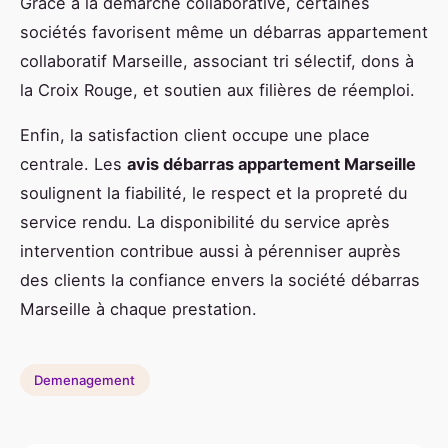
Grâce à la démarche collaborative, certaines
sociétés favorisent même un débarras appartement
collaboratif Marseille, associant tri sélectif, dons à
la Croix Rouge, et soutien aux filières de réemploi.
Enfin, la satisfaction client occupe une place
centrale. Les
avis débarras appartement Marseille
soulignent la fiabilité, le respect et la propreté du
service rendu. La disponibilité du service après
intervention contribue aussi à pérenniser auprès
des clients la confiance envers la société débarras
Marseille à chaque prestation.
Demenagement