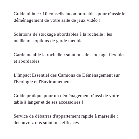
Guide ultime : 10 conseils incontournables pour réussir le
déménagement de votre salle de jeux vidéo !
Solutions de stockage abordables à la rochelle : les
meilleures options de garde meuble
Garde meuble la rochelle : solutions de stockage flexibles
et abordables
L'Impact Essentiel des Camions de Déménagement sur
l'Écologie et l'Environnement
Guide pratique pour un déménagement réussi de votre
table à langer et de ses accessoires !
Service de débarras d'appartement rapide à marseille :
découvrez nos solutions efficaces