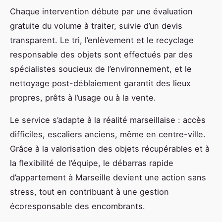
Chaque intervention débute par une évaluation
gratuite du volume à traiter, suivie d’un devis
transparent. Le tri, l’enlèvement et le recyclage
responsable des objets sont effectués par des
spécialistes soucieux de l’environnement, et le
nettoyage post-déblaiement garantit des lieux
propres, prêts à l’usage ou à la vente.
Le service s’adapte à la réalité marseillaise : accès
difficiles, escaliers anciens, même en centre-ville.
Grâce à la valorisation des objets récupérables et à
la flexibilité de l’équipe, le débarras rapide
d’appartement à Marseille devient une action sans
stress, tout en contribuant à une gestion
écoresponsable des encombrants.