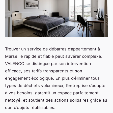
Trouver un service de débarras d’appartement à
Marseille rapide et fiable peut s’avérer complexe.
VALENCO se distingue par son intervention
efficace, ses tarifs transparents et son
engagement écologique. En plus d’éliminer tous
types de déchets volumineux, l’entreprise s’adapte
à vos besoins, garantit un espace parfaitement
nettoyé, et soutient des actions solidaires grâce au
don d’objets réutilisables.