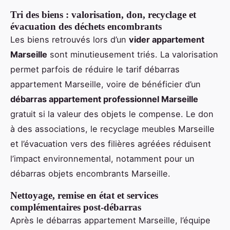
Tri des biens : valorisation, don, recyclage et
évacuation des déchets encombrants
Les biens retrouvés lors d’un
vider appartement
Marseille
sont minutieusement triés. La valorisation
permet parfois de réduire le tarif débarras
appartement Marseille, voire de bénéficier d’un
débarras appartement professionnel Marseille
gratuit si la valeur des objets le compense. Le don
à des associations, le recyclage meubles Marseille
et l’évacuation vers des filières agréées réduisent
l’impact environnemental, notamment pour un
débarras objets encombrants Marseille.
Nettoyage, remise en état et services
complémentaires post-débarras
Après le débarras appartement Marseille, l’équipe