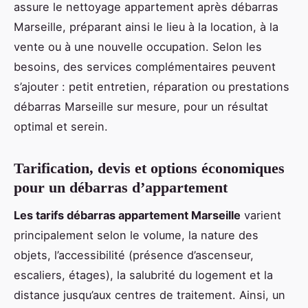
assure le nettoyage appartement après débarras
Marseille, préparant ainsi le lieu à la location, à la
vente ou à une nouvelle occupation. Selon les
besoins, des services complémentaires peuvent
s’ajouter : petit entretien, réparation ou prestations
débarras Marseille sur mesure, pour un résultat
optimal et serein.
Tarification, devis et options économiques
pour un débarras d’appartement
Les tarifs débarras appartement Marseille
varient
principalement selon le volume, la nature des
objets, l’accessibilité (présence d’ascenseur,
escaliers, étages), la salubrité du logement et la
distance jusqu’aux centres de traitement. Ainsi, un