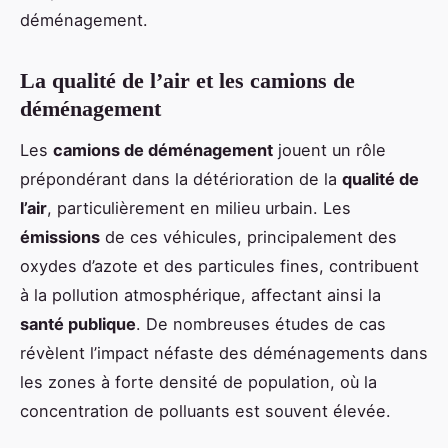
déménagement.
La qualité de l’air et les camions de
déménagement
Les
camions de déménagement
jouent un rôle
prépondérant dans la détérioration de la
qualité de
l’air
, particulièrement en milieu urbain. Les
émissions
de ces véhicules, principalement des
oxydes d’azote et des particules fines, contribuent
à la pollution atmosphérique, affectant ainsi la
santé publique
. De nombreuses études de cas
révèlent l’impact néfaste des déménagements dans
les zones à forte densité de population, où la
concentration de polluants est souvent élevée.