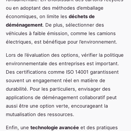
ou en adoptant des méthodes d’emballage
économiques, on limite les
déchets de
déménagement
. De plus, sélectionner des
véhicules à faible émission, comme les camions
électriques, est bénéfique pour l’environnement.
Lors de l’évaluation des options, vérifier la politique
environnementale des entreprises est important.
Des certifications comme ISO 14001 garantissent
souvent un engagement réel en matière de
durabilité. Pour les particuliers, envisager des
applications de déménagement collaboratif peut
aussi être une option verte, encourageant la
mutualisation des ressources.
Enfin, une
technologie avancée
et des pratiques