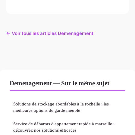
← Voir tous les articles Demenagement
Demenagement — Sur le même sujet
Solutions de stockage abordables à la rochelle : les
meilleures options de garde meuble
Service de débarras d'appartement rapide à marseille :
découvrez nos solutions efficaces