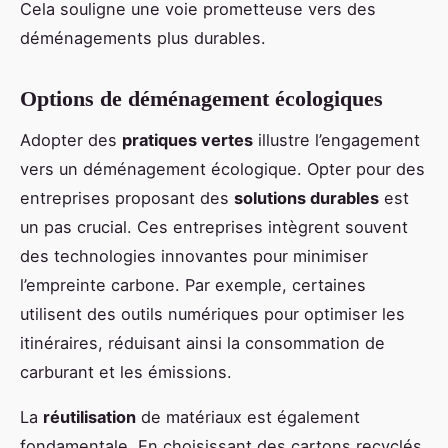
Cela souligne une voie prometteuse vers des
déménagements plus durables.
Options de déménagement écologiques
Adopter des
pratiques vertes
illustre l’engagement
vers un déménagement écologique. Opter pour des
entreprises proposant des
solutions durables
est
un pas crucial. Ces entreprises intègrent souvent
des technologies innovantes pour minimiser
l’empreinte carbone. Par exemple, certaines
utilisent des outils numériques pour optimiser les
itinéraires, réduisant ainsi la consommation de
carburant et les émissions.
La
réutilisation
de matériaux est également
fondamentale. En choisissant des cartons recyclés