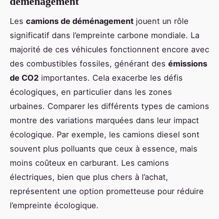
déménagement
Les
camions de déménagement
jouent un rôle
significatif dans l’empreinte carbone mondiale. La
majorité de ces véhicules fonctionnent encore avec
des combustibles fossiles, générant des
émissions
de CO2
importantes. Cela exacerbe les défis
écologiques, en particulier dans les zones
urbaines. Comparer les différents types de camions
montre des variations marquées dans leur impact
écologique. Par exemple, les camions diesel sont
souvent plus polluants que ceux à essence, mais
moins coûteux en carburant. Les camions
électriques, bien que plus chers à l’achat,
représentent une option prometteuse pour réduire
l’empreinte écologique.