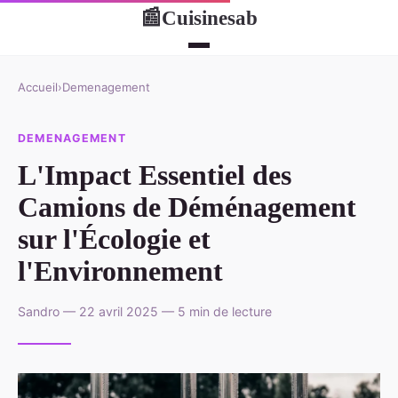
Cuisinesab
📰
Accueil
›
Demenagement
DEMENAGEMENT
L'Impact Essentiel des
Camions de Déménagement
sur l'Écologie et
l'Environnement
Sandro — 22 avril 2025 — 5 min de lecture