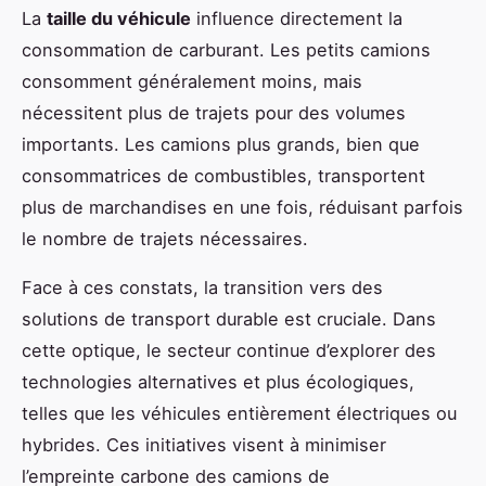
La
taille du véhicule
influence directement la
consommation de carburant. Les petits camions
consomment généralement moins, mais
nécessitent plus de trajets pour des volumes
importants. Les camions plus grands, bien que
consommatrices de combustibles, transportent
plus de marchandises en une fois, réduisant parfois
le nombre de trajets nécessaires.
Face à ces constats, la transition vers des
solutions de transport durable est cruciale. Dans
cette optique, le secteur continue d’explorer des
technologies alternatives et plus écologiques,
telles que les véhicules entièrement électriques ou
hybrides. Ces initiatives visent à minimiser
l’empreinte carbone des camions de