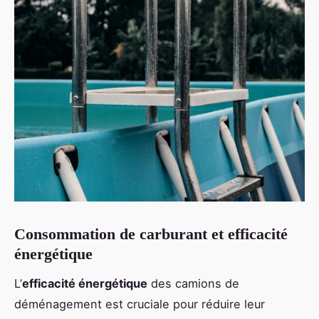
Consommation de carburant et efficacité
énergétique
L’
efficacité énergétique
des camions de
déménagement est cruciale pour réduire leur