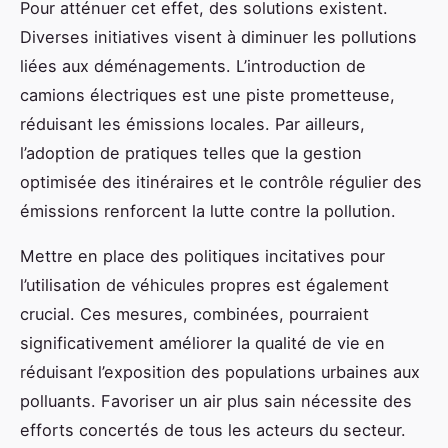
Pour atténuer cet effet, des solutions existent.
Diverses initiatives visent à diminuer les pollutions
liées aux déménagements. L’introduction de
camions électriques est une piste prometteuse,
réduisant les émissions locales. Par ailleurs,
l’adoption de pratiques telles que la gestion
optimisée des itinéraires et le contrôle régulier des
émissions renforcent la lutte contre la pollution.
Mettre en place des politiques incitatives pour
l’utilisation de véhicules propres est également
crucial. Ces mesures, combinées, pourraient
significativement améliorer la qualité de vie en
réduisant l’exposition des populations urbaines aux
polluants. Favoriser un air plus sain nécessite des
efforts concertés de tous les acteurs du secteur.