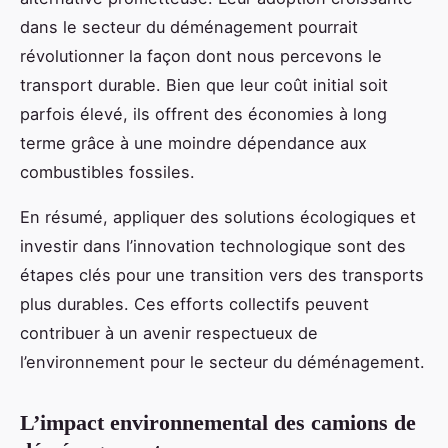
dans le secteur du déménagement pourrait
révolutionner la façon dont nous percevons le
transport durable. Bien que leur coût initial soit
parfois élevé, ils offrent des économies à long
terme grâce à une moindre dépendance aux
combustibles fossiles.
En résumé, appliquer des solutions écologiques et
investir dans l’innovation technologique sont des
étapes clés pour une transition vers des transports
plus durables. Ces efforts collectifs peuvent
contribuer à un avenir respectueux de
l’environnement pour le secteur du déménagement.
L’impact environnemental des camions de