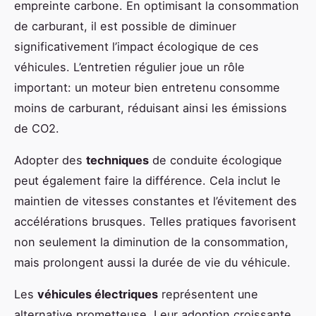
empreinte carbone. En optimisant la consommation
de carburant, il est possible de diminuer
significativement l’impact écologique de ces
véhicules. L’entretien régulier joue un rôle
important: un moteur bien entretenu consomme
moins de carburant, réduisant ainsi les émissions
de CO2.
Adopter des
techniques
de conduite écologique
peut également faire la différence. Cela inclut le
maintien de vitesses constantes et l’évitement des
accélérations brusques. Telles pratiques favorisent
non seulement la diminution de la consommation,
mais prolongent aussi la durée de vie du véhicule.
Les
véhicules électriques
représentent une
alternative prometteuse. Leur adoption croissante