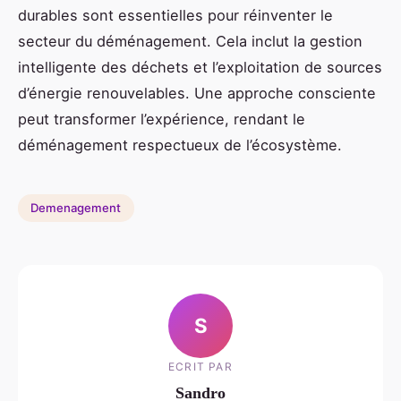
durables sont essentielles pour réinventer le
secteur du déménagement. Cela inclut la gestion
intelligente des déchets et l’exploitation de sources
d’énergie renouvelables. Une approche consciente
peut transformer l’expérience, rendant le
déménagement respectueux de l’écosystème.
Demenagement
S
ECRIT PAR
Sandro