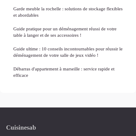
Garde meuble la rochelle : solutions de stockage flexibles
et abordables
Guide pratique pour un déménagement réussi de votre
table à langer et de ses accessoires !
Guide ultime : 10 conseils incontournables pour réussir le
déménagement de votre salle de jeux vidéo !
Débarras d'appartement à marseille : service rapide et
efficace
Cuisinesab