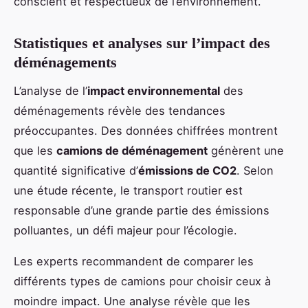
conscient et respectueux de l’environnement.
Statistiques et analyses sur l’impact des
déménagements
L’analyse de l’
impact environnemental
des
déménagements révèle des tendances
préoccupantes. Des données chiffrées montrent
que les
camions de déménagement
génèrent une
quantité significative d’
émissions de CO2
. Selon
une étude récente, le transport routier est
responsable d’une grande partie des émissions
polluantes, un défi majeur pour l’écologie.
Les experts recommandent de comparer les
différents types de camions pour choisir ceux à
moindre impact. Une analyse révèle que les