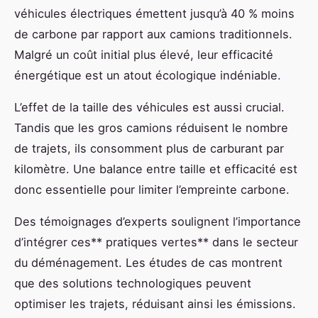
véhicules électriques émettent jusqu’à 40 % moins
de carbone par rapport aux camions traditionnels.
Malgré un coût initial plus élevé, leur efficacité
énergétique est un atout écologique indéniable.
L’effet de la taille des véhicules est aussi crucial.
Tandis que les gros camions réduisent le nombre
de trajets, ils consomment plus de carburant par
kilomètre. Une balance entre taille et efficacité est
donc essentielle pour limiter l’empreinte carbone.
Des témoignages d’experts soulignent l’importance
d’intégrer ces** pratiques vertes** dans le secteur
du déménagement. Les études de cas montrent
que des solutions technologiques peuvent
optimiser les trajets, réduisant ainsi les émissions.