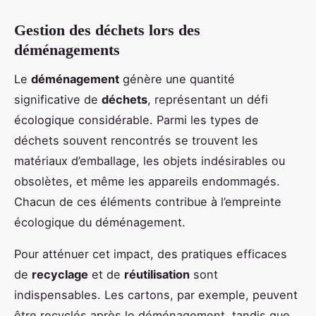
Gestion des déchets lors des
déménagements
Le
déménagement
génère une quantité
significative de
déchets
, représentant un défi
écologique considérable. Parmi les types de
déchets souvent rencontrés se trouvent les
matériaux d’emballage, les objets indésirables ou
obsolètes, et même les appareils endommagés.
Chacun de ces éléments contribue à l’empreinte
écologique du déménagement.
Pour atténuer cet impact, des pratiques efficaces
de
recyclage
et de
réutilisation
sont
indispensables. Les cartons, par exemple, peuvent
être recyclés après le déménagement, tandis que