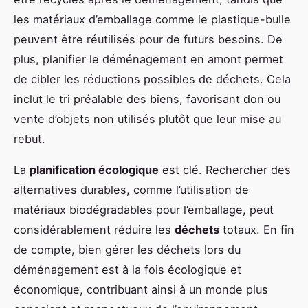
les matériaux d’emballage comme le plastique-bulle
peuvent être réutilisés pour de futurs besoins. De
plus, planifier le déménagement en amont permet
de cibler les réductions possibles de déchets. Cela
inclut le tri préalable des biens, favorisant don ou
vente d’objets non utilisés plutôt que leur mise au
rebut.
La
planification écologique
est clé. Rechercher des
alternatives durables, comme l’utilisation de
matériaux biodégradables pour l’emballage, peut
considérablement réduire les
déchets
totaux. En fin
de compte, bien gérer les déchets lors du
déménagement est à la fois écologique et
économique, contribuant ainsi à un monde plus