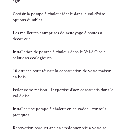
agir
Choisir la pompe à chaleur idéale dans le val-d'oise :
options durables
Les meilleures entreprises de nettoyage à nantes à
découvrir
Installation de pompe à chaleur dans le Val-d'Oise :
solutions écologiques
10 astuces pour réussir la construction de votre maison
en bois
Isoler votre maison : l'expertise d'acz constructis dans le
val d'oise
Installer une pompe à chaleur en calvados : conseils
pratiques
Renovation parquet ancien : redonnez vie à votre sol