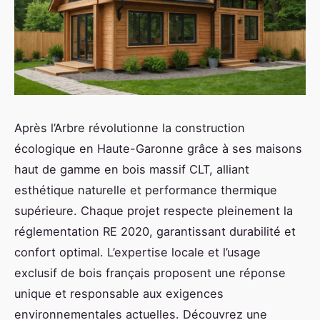
Après l’Arbre révolutionne la construction
écologique en Haute-Garonne grâce à ses maisons
haut de gamme en bois massif CLT, alliant
esthétique naturelle et performance thermique
supérieure. Chaque projet respecte pleinement la
réglementation RE 2020, garantissant durabilité et
confort optimal. L’expertise locale et l’usage
exclusif de bois français proposent une réponse
unique et responsable aux exigences
environnementales actuelles. Découvrez une