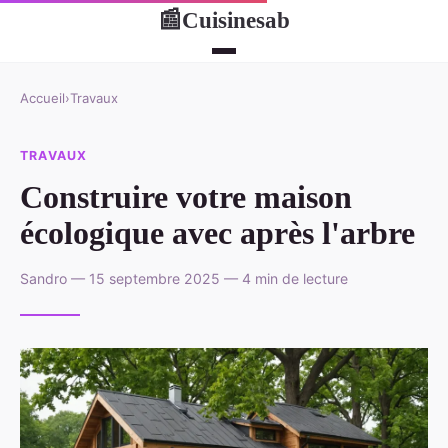
Cuisinesab
📰
Accueil
›
Travaux
TRAVAUX
Construire votre maison
écologique avec après l'arbre
Sandro — 15 septembre 2025 — 4 min de lecture