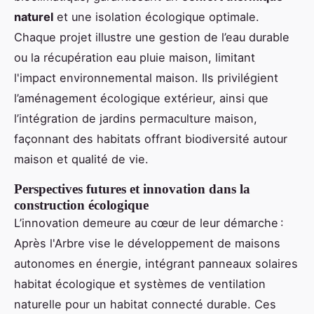
naturel
et une isolation écologique optimale.
Chaque projet illustre une gestion de l’eau durable
ou la récupération eau pluie maison, limitant
l'impact environnemental maison. Ils privilégient
l’aménagement écologique extérieur, ainsi que
l’intégration de jardins permaculture maison,
façonnant des habitats offrant biodiversité autour
maison et qualité de vie.
Perspectives futures et innovation dans la
construction écologique
L’innovation demeure au cœur de leur démarche :
Après l'Arbre vise le développement de maisons
autonomes en énergie, intégrant panneaux solaires
habitat écologique et systèmes de ventilation
naturelle pour un habitat connecté durable. Ces