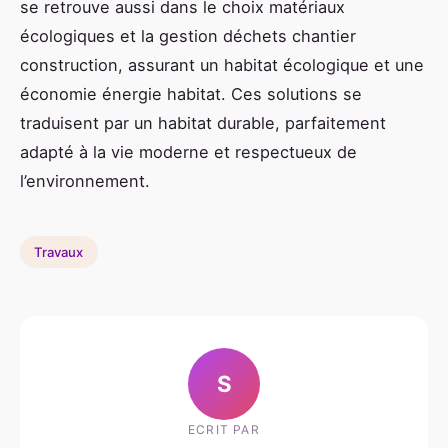
se retrouve aussi dans le choix matériaux
écologiques et la gestion déchets chantier
construction, assurant un habitat écologique et une
économie énergie habitat. Ces solutions se
traduisent par un habitat durable, parfaitement
adapté à la vie moderne et respectueux de
l’environnement.
Travaux
S
ECRIT PAR