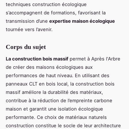
techniques construction écologique
s’accompagnent de formations, favorisant la
transmission d’une
expertise maison écologique
tournée vers l’avenir.
Corps du sujet
La construction bois massif
permet à Après l'Arbre
de créer des maisons écologiques aux
performances de haut niveau. En utilisant des
panneaux CLT en bois local, la construction bois
massif améliore la durabilité des matériaux,
contribue à la réduction de l’empreinte carbone
maison et garantit une isolation écologique
performante. Ce choix de matériaux naturels
construction constitue le socle de leur architecture