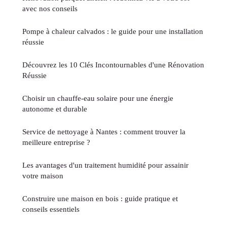
avec nos conseils
Pompe à chaleur calvados : le guide pour une installation
réussie
Découvrez les 10 Clés Incontournables d'une Rénovation
Réussie
Choisir un chauffe-eau solaire pour une énergie
autonome et durable
Service de nettoyage à Nantes : comment trouver la
meilleure entreprise ?
Les avantages d'un traitement humidité pour assainir
votre maison
Construire une maison en bois : guide pratique et
conseils essentiels