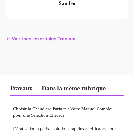
Sandro
← Voir tous les articles Travaux
Travaux — Dans la même rubrique
Choisir la Chaudière Parfaite : Votre Manuel Complet
pour une Sélection Efficace
Dératisation à paris : solutions rapides et efficaces pour