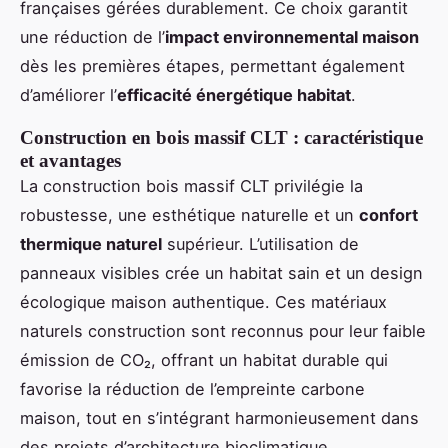
françaises gérées durablement. Ce choix garantit
une réduction de l’
impact environnemental maison
dès les premières étapes, permettant également
d’améliorer l’
efficacité énergétique habitat
.
Construction en bois massif CLT : caractéristique
et avantages
La construction bois massif CLT privilégie la
robustesse, une esthétique naturelle et un
confort
thermique naturel
supérieur. L’utilisation de
panneaux visibles crée un habitat sain et un design
écologique maison authentique. Ces matériaux
naturels construction sont reconnus pour leur faible
émission de CO₂, offrant un habitat durable qui
favorise la réduction de l’empreinte carbone
maison, tout en s’intégrant harmonieusement dans
des projets d’architecture bioclimatique.