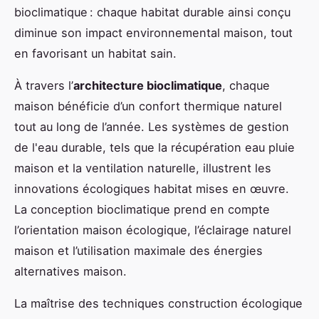
bioclimatique : chaque habitat durable ainsi conçu
diminue son impact environnemental maison, tout
en favorisant un habitat sain.
À travers l’
architecture bioclimatique
, chaque
maison bénéficie d’un confort thermique naturel
tout au long de l’année. Les systèmes de gestion
de l'eau durable, tels que la récupération eau pluie
maison et la ventilation naturelle, illustrent les
innovations écologiques habitat mises en œuvre.
La conception bioclimatique prend en compte
l’orientation maison écologique, l’éclairage naturel
maison et l’utilisation maximale des énergies
alternatives maison.
La maîtrise des techniques construction écologique