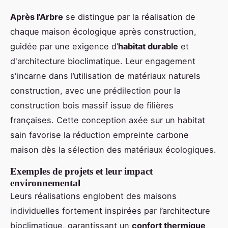
Après l'Arbre
se distingue par la réalisation de
chaque maison écologique après construction,
guidée par une exigence d’
habitat durable
et
d'architecture bioclimatique. Leur engagement
s'incarne dans l’utilisation de matériaux naturels
construction, avec une prédilection pour la
construction bois massif issue de filières
françaises. Cette conception axée sur un habitat
sain favorise la réduction empreinte carbone
maison dès la sélection des matériaux écologiques.
Exemples de projets et leur impact
environnemental
Leurs réalisations englobent des maisons
individuelles fortement inspirées par l’architecture
bioclimatique, garantissant un
confort thermique