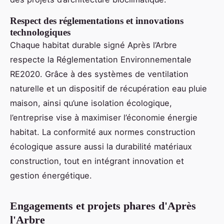
Respect des réglementations et innovations
technologiques
Chaque habitat durable signé Après l’Arbre
respecte la Réglementation Environnementale
RE2020. Grâce à des systèmes de ventilation
naturelle et un dispositif de récupération eau pluie
maison, ainsi qu’une isolation écologique,
l’entreprise vise à maximiser l’économie énergie
habitat. La conformité aux normes construction
écologique assure aussi la durabilité matériaux
construction, tout en intégrant innovation et
gestion énergétique.
Engagements et projets phares d'Après
l'Arbre