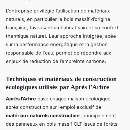
L’entreprise privilégie l’utilisation de matériaux
naturels, en particulier le bois massif d’origine
française, favorisant un habitat sain et un confort
thermique naturel. Leur approche intégrée, axée
sur la performance énergétique et la gestion
responsable de l'eau, permet de répondre aux
enjeux de réduction de l’empreinte carbone.
Techniques et matériaux de construction
écologiques utilisés par Après l'Arbre
Après l'Arbre
base chaque maison écologique
après construction sur l’emploi exclusif de
matériaux naturels construction
, principalement
des panneaux en bois massif CLT issus de forêts