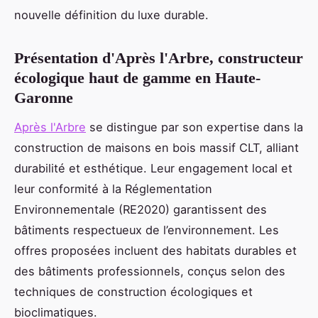
nouvelle définition du luxe durable.
Présentation d'Après l'Arbre, constructeur
écologique haut de gamme en Haute-
Garonne
Après l'Arbre
se distingue par son expertise dans la
construction de maisons en bois massif CLT, alliant
durabilité et esthétique. Leur engagement local et
leur conformité à la Réglementation
Environnementale (RE2020) garantissent des
bâtiments respectueux de l’environnement. Les
offres proposées incluent des habitats durables et
des bâtiments professionnels, conçus selon des
techniques de construction écologiques et
bioclimatiques.