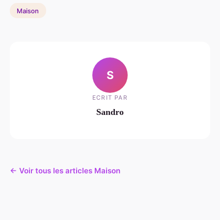
Maison
S
ECRIT PAR
Sandro
← Voir tous les articles Maison