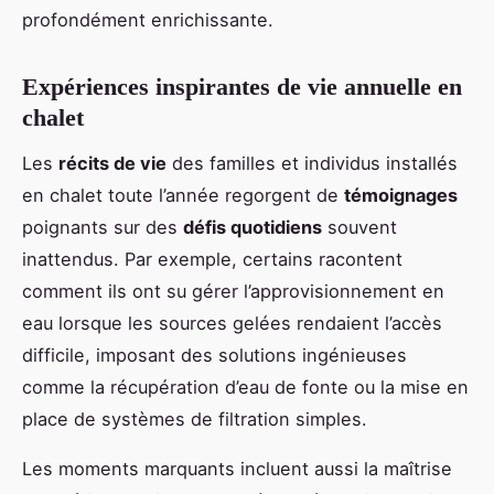
profondément enrichissante.
Expériences inspirantes de vie annuelle en
chalet
Les
récits de vie
des familles et individus installés
en chalet toute l’année regorgent de
témoignages
poignants sur des
défis quotidiens
souvent
inattendus. Par exemple, certains racontent
comment ils ont su gérer l’approvisionnement en
eau lorsque les sources gelées rendaient l’accès
difficile, imposant des solutions ingénieuses
comme la récupération d’eau de fonte ou la mise en
place de systèmes de filtration simples.
Les moments marquants incluent aussi la maîtrise