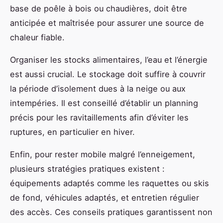
base de poêle à bois ou chaudières, doit être
anticipée et maîtrisée pour assurer une source de
chaleur fiable.
Organiser les stocks alimentaires, l’eau et l’énergie
est aussi crucial. Le stockage doit suffire à couvrir
la période d’isolement dues à la neige ou aux
intempéries. Il est conseillé d’établir un planning
précis pour les ravitaillements afin d’éviter les
ruptures, en particulier en hiver.
Enfin, pour rester mobile malgré l’enneigement,
plusieurs stratégies pratiques existent :
équipements adaptés comme les raquettes ou skis
de fond, véhicules adaptés, et entretien régulier
des accès. Ces conseils pratiques garantissent non