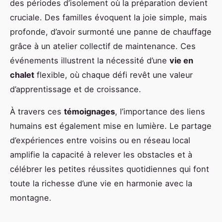
des périodes d’isolement où la préparation devient
cruciale. Des familles évoquent la joie simple, mais
profonde, d’avoir surmonté une panne de chauffage
grâce à un atelier collectif de maintenance. Ces
événements illustrent la nécessité d’une
vie en
chalet
flexible, où chaque défi revêt une valeur
d’apprentissage et de croissance.
À travers ces
témoignages
, l’importance des liens
humains est également mise en lumière. Le partage
d’expériences entre voisins ou en réseau local
amplifie la capacité à relever les obstacles et à
célébrer les petites réussites quotidiennes qui font
toute la richesse d’une vie en harmonie avec la
montagne.