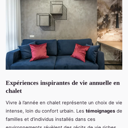
Expériences inspirantes de vie annuelle en
chalet
Vivre à l’année en chalet représente un choix de vie
intense, loin du confort urbain. Les
témoignages
de
familles et d’individus installés dans ces
environnements révèlent des récits de vie riches