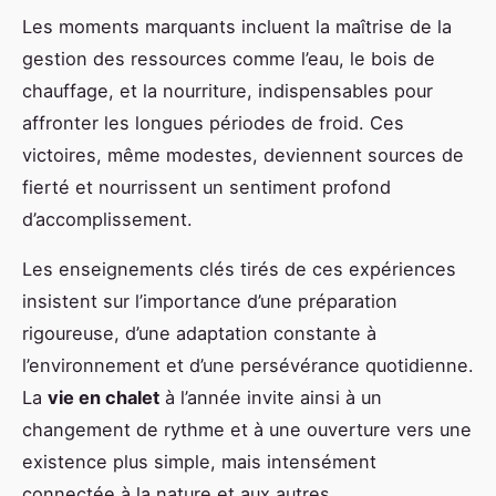
Les moments marquants incluent la maîtrise de la
gestion des ressources comme l’eau, le bois de
chauffage, et la nourriture, indispensables pour
affronter les longues périodes de froid. Ces
victoires, même modestes, deviennent sources de
fierté et nourrissent un sentiment profond
d’accomplissement.
Les enseignements clés tirés de ces expériences
insistent sur l’importance d’une préparation
rigoureuse, d’une adaptation constante à
l’environnement et d’une persévérance quotidienne.
La
vie en chalet
à l’année invite ainsi à un
changement de rythme et à une ouverture vers une
existence plus simple, mais intensément
connectée à la nature et aux autres.