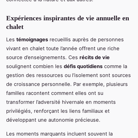
Expériences inspirantes de vie annuelle en
chalet
Les
témoignages
recueillis auprès de personnes
vivant en chalet toute l’année offrent une riche
source d’enseignements. Ces
récits de vie
soulignent combien les
défis quotidiens
comme la
gestion des ressources ou l’isolement sont sources
de croissance personnelle. Par exemple, plusieurs
familles racontent comment elles ont su
transformer l’adversité hivernale en moments
privilégiés, renforçant les liens familiaux et
développant une autonomie précieuse.
Les moments marquants incluent souvent la