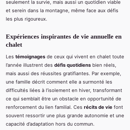
seulement la survie, mais aussi un quotidien viable
et serein dans la montagne, même face aux défis
les plus rigoureux.
Expériences inspirantes de vie annuelle en
chalet
Les
témoignages
de ceux qui vivent en chalet toute
l’année illustrent des
défis quotidiens
bien réels,
mais aussi des réussites gratifiantes. Par exemple,
une famille décrit comment elle a surmonté les
difficultés liées à l’isolement en hiver, transformant
ce qui semblait être un obstacle en opportunité de
renforcement du lien familial. Ces
récits de vie
font
souvent ressortir une plus grande autonomie et une
capacité d’adaptation hors du commun.