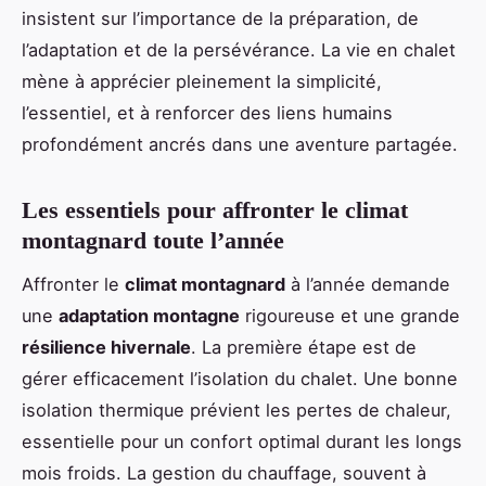
insistent sur l’importance de la préparation, de
l’adaptation et de la persévérance. La vie en chalet
mène à apprécier pleinement la simplicité,
l’essentiel, et à renforcer des liens humains
profondément ancrés dans une aventure partagée.
Les essentiels pour affronter le climat
montagnard toute l’année
Affronter le
climat montagnard
à l’année demande
une
adaptation montagne
rigoureuse et une grande
résilience hivernale
. La première étape est de
gérer efficacement l’isolation du chalet. Une bonne
isolation thermique prévient les pertes de chaleur,
essentielle pour un confort optimal durant les longs
mois froids. La gestion du chauffage, souvent à