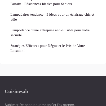
Parfaite : Résidences Idéales pour Seniors
Lampadaires tendance : 5 idées pour un éclairage chic et
utile
L'importance d'une entreprise anti-nuisible pour votre
sécurité
Stratégies Efficaces pour Négocier le Prix de Votre
Location !
Cuisinesab
Sublimer l'espace pour magnifier l'existence.