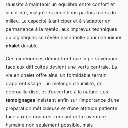
réussite à maintenir un équilibre entre confort et
simplicité, malgré les conditions parfois rudes du
milieu. La capacité à anticiper et à s’adapter en
permanence à la météo, aux imprévus techniques
ou logistiques se révèle essentielle pour une
vie en
chalet
durable.
Ces expériences démontrent que la persévérance
face aux difficultés devient une vertu centrale. La
vie en chalet offre ainsi un formidable terrain
d’apprentissage : un mélange d’humilité, de
débrouillardise, et d’ouverture à la nature. Les
témoignages
insistent enfin sur l’importance d’une
préparation méticuleuse et d’une attitude patiente
face aux contraintes, rendant cette aventure
humaine non seulement possible, mais