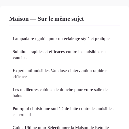
Maison — Sur le même sujet
Lampadaire : guide pour un éclairage stylé et pratique
Solutions rapides et efficaces contre les nuisibles en
vaucluse
Expert anti-nuisibles Vaucluse : intervention rapide et
efficace
Les meilleures cabines de douche pour votre salle de
bains
Pourquoi choisir une société de lutte contre les nuisibles
est crucial
Guide Ultime pour Sélectionner la Maison de Retraite