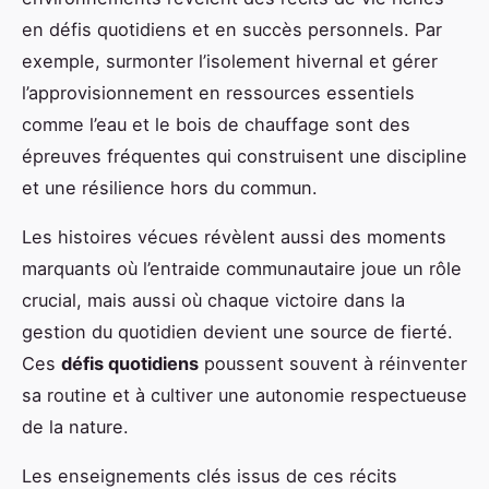
en défis quotidiens et en succès personnels. Par
exemple, surmonter l’isolement hivernal et gérer
l’approvisionnement en ressources essentiels
comme l’eau et le bois de chauffage sont des
épreuves fréquentes qui construisent une discipline
et une résilience hors du commun.
Les histoires vécues révèlent aussi des moments
marquants où l’entraide communautaire joue un rôle
crucial, mais aussi où chaque victoire dans la
gestion du quotidien devient une source de fierté.
Ces
défis quotidiens
poussent souvent à réinventer
sa routine et à cultiver une autonomie respectueuse
de la nature.
Les enseignements clés issus de ces récits