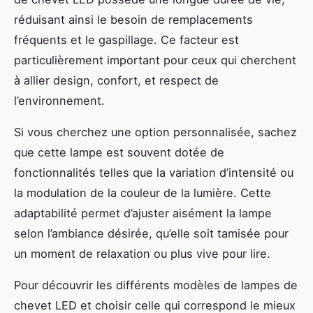
réduisant ainsi le besoin de remplacements
fréquents et le gaspillage. Ce facteur est
particulièrement important pour ceux qui cherchent
à allier design, confort, et respect de
l’environnement.
Si vous cherchez une option personnalisée, sachez
que cette lampe est souvent dotée de
fonctionnalités telles que la variation d’intensité ou
la modulation de la couleur de la lumière. Cette
adaptabilité permet d’ajuster aisément la lampe
selon l’ambiance désirée, qu’elle soit tamisée pour
un moment de relaxation ou plus vive pour lire.
Pour découvrir les différents modèles de lampes de
chevet LED et choisir celle qui correspond le mieux