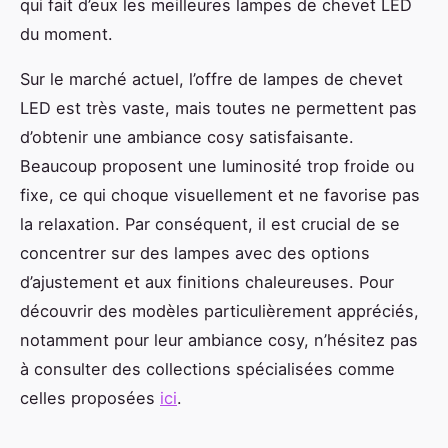
qui fait d’eux les meilleures lampes de chevet LED
du moment.
Sur le marché actuel, l’offre de lampes de chevet
LED est très vaste, mais toutes ne permettent pas
d’obtenir une ambiance cosy satisfaisante.
Beaucoup proposent une luminosité trop froide ou
fixe, ce qui choque visuellement et ne favorise pas
la relaxation. Par conséquent, il est crucial de se
concentrer sur des lampes avec des options
d’ajustement et aux finitions chaleureuses. Pour
découvrir des modèles particulièrement appréciés,
notamment pour leur ambiance cosy, n’hésitez pas
à consulter des collections spécialisées comme
celles proposées
ici
.