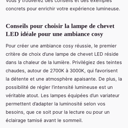
Vous y trouverez des conseils et des exemples
concrets pour enrichir votre expérience lumineuse.
Conseils pour choisir la lampe de chevet
LED idéale pour une ambiance cosy
Pour créer une ambiance cosy réussie, le premier
critère de choix d’une lampe de chevet LED réside
dans la chaleur de la lumière. Privilégiez des teintes
chaudes, autour de 2700K à 3000K, qui favorisent
la détente et une atmosphère apaisante. De plus, la
possibilité de régler l’intensité lumineuse est un
véritable atout. Les lampes équipées d’un variateur
permettent d’adapter la luminosité selon vos
besoins, que ce soit pour la lecture ou pour un
éclairage tamisé avant le sommeil.