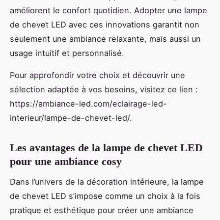
améliorent le confort quotidien. Adopter une lampe
de chevet LED avec ces innovations garantit non
seulement une ambiance relaxante, mais aussi un
usage intuitif et personnalisé.
Pour approfondir votre choix et découvrir une
sélection adaptée à vos besoins, visitez ce lien :
https://ambiance-led.com/eclairage-led-
interieur/lampe-de-chevet-led/.
Les avantages de la lampe de chevet LED
pour une ambiance cosy
Dans l’univers de la décoration intérieure, la lampe
de chevet LED s’impose comme un choix à la fois
pratique et esthétique pour créer une ambiance