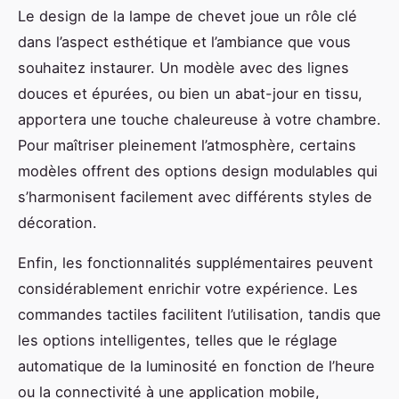
Le design de la lampe de chevet joue un rôle clé
dans l’aspect esthétique et l’ambiance que vous
souhaitez instaurer. Un modèle avec des lignes
douces et épurées, ou bien un abat-jour en tissu,
apportera une touche chaleureuse à votre chambre.
Pour maîtriser pleinement l’atmosphère, certains
modèles offrent des options design modulables qui
s’harmonisent facilement avec différents styles de
décoration.
Enfin, les fonctionnalités supplémentaires peuvent
considérablement enrichir votre expérience. Les
commandes tactiles facilitent l’utilisation, tandis que
les options intelligentes, telles que le réglage
automatique de la luminosité en fonction de l’heure
ou la connectivité à une application mobile,