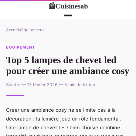
Cuisinesab
📰
Accueil
›
Equipement
EQUIPEMENT
Top 5 lampes de chevet led
pour créer une ambiance cosy
Sandro — 17 février 2026 — 5 min de lecture
Créer une ambiance cosy ne se limite pas à la
décoration : la lumière joue un rôle fondamental.
Une lampe de chevet LED bien choisie combine