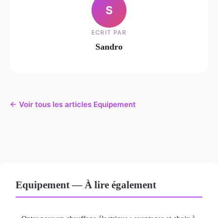
S
ECRIT PAR
Sandro
← Voir tous les articles Equipement
Equipement — À lire également