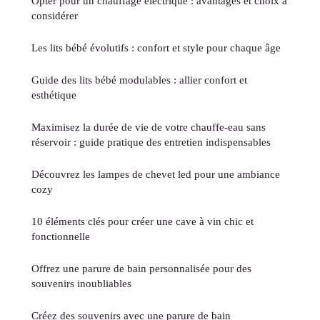
Opter pour un chauffage électrique : avantages et choix à
considérer
Les lits bébé évolutifs : confort et style pour chaque âge
Guide des lits bébé modulables : allier confort et
esthétique
Maximisez la durée de vie de votre chauffe-eau sans
réservoir : guide pratique des entretien indispensables
Découvrez les lampes de chevet led pour une ambiance
cozy
10 éléments clés pour créer une cave à vin chic et
fonctionnelle
Offrez une parure de bain personnalisée pour des
souvenirs inoubliables
Créez des souvenirs avec une parure de bain