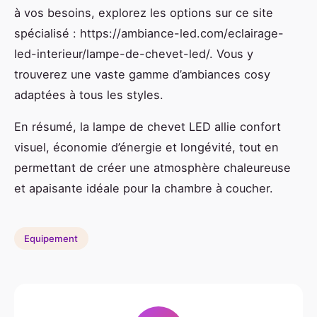
à vos besoins, explorez les options sur ce site
spécialisé : https://ambiance-led.com/eclairage-
led-interieur/lampe-de-chevet-led/. Vous y
trouverez une vaste gamme d’ambiances cosy
adaptées à tous les styles.
En résumé, la lampe de chevet LED allie confort
visuel, économie d’énergie et longévité, tout en
permettant de créer une atmosphère chaleureuse
et apaisante idéale pour la chambre à coucher.
Equipement