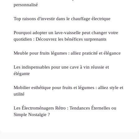
personnalisé
Top raisons d'investir dans le chauffage électrique
Pourquoi adopter un lave-vaisselle peut changer votre
quotidien : Découvrez les bénéfices surprenants
Meuble pour fruits légumes : alliez praticité et élégance
Les indispensables pour une cave à vin réussie et
élégante
Mobilier esthétique pour fruits et légumes : alliez style et
utilité
Les Électroménagers Rétro : Tendances Éternelles ou
Simple Nostalgie ?