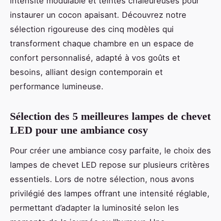
intensité modulable et teintes chaleureuses pour
instaurer un cocon apaisant. Découvrez notre
sélection rigoureuse des cinq modèles qui
transforment chaque chambre en un espace de
confort personnalisé, adapté à vos goûts et
besoins, alliant design contemporain et
performance lumineuse.
Sélection des 5 meilleures lampes de chevet
LED pour une ambiance cosy
Pour créer une ambiance cosy parfaite, le choix des
lampes de chevet LED repose sur plusieurs critères
essentiels. Lors de notre sélection, nous avons
privilégié des lampes offrant une intensité réglable,
permettant d’adapter la luminosité selon les