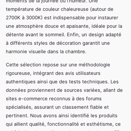
moments de la journée ou l’humeur. Une
température de couleur chaleureuse (autour de
2700K à 3000K) est indispensable pour instaurer
une atmosphère douce et apaisante, idéale pour la
détente avant le sommeil. Enfin, un design adapté
à différents styles de décoration garantit une
harmonie visuelle dans la chambre.
Cette sélection repose sur une méthodologie
rigoureuse, intégrant des avis utilisateurs
authentiques ainsi que des tests techniques. Les
données proviennent de sources variées, allant de
sites e-commerce reconnus à des forums
spécialisés, assurant un classement fiable et
pertinent. Nous avons ainsi identifié les produits
qui allient qualité, fonctionnalité et esthétisme, ce