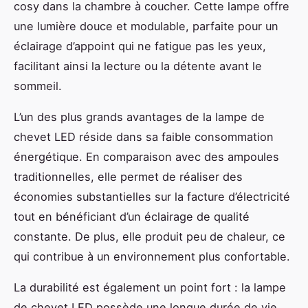
cosy dans la chambre à coucher. Cette lampe offre
une lumière douce et modulable, parfaite pour un
éclairage d’appoint qui ne fatigue pas les yeux,
facilitant ainsi la lecture ou la détente avant le
sommeil.
L’un des plus grands avantages de la lampe de
chevet LED réside dans sa faible consommation
énergétique. En comparaison avec des ampoules
traditionnelles, elle permet de réaliser des
économies substantielles sur la facture d’électricité
tout en bénéficiant d’un éclairage de qualité
constante. De plus, elle produit peu de chaleur, ce
qui contribue à un environnement plus confortable.
La durabilité est également un point fort : la lampe
de chevet LED possède une longue durée de vie,