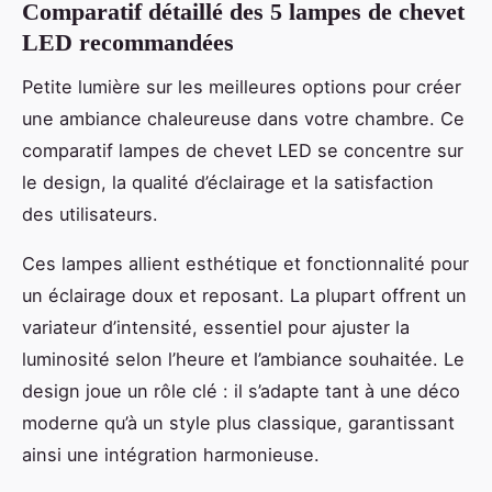
Comparatif détaillé des 5 lampes de chevet
LED recommandées
Petite lumière sur les meilleures options pour créer
une ambiance chaleureuse dans votre chambre. Ce
comparatif lampes de chevet LED se concentre sur
le design, la qualité d’éclairage et la satisfaction
des utilisateurs.
Ces lampes allient esthétique et fonctionnalité pour
un éclairage doux et reposant. La plupart offrent un
variateur d’intensité, essentiel pour ajuster la
luminosité selon l’heure et l’ambiance souhaitée. Le
design joue un rôle clé : il s’adapte tant à une déco
moderne qu’à un style plus classique, garantissant
ainsi une intégration harmonieuse.