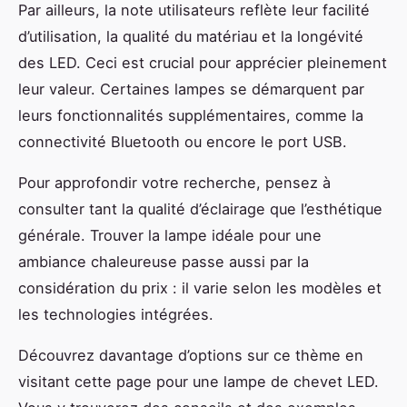
Par ailleurs, la note utilisateurs reflète leur facilité
d’utilisation, la qualité du matériau et la longévité
des LED. Ceci est crucial pour apprécier pleinement
leur valeur. Certaines lampes se démarquent par
leurs fonctionnalités supplémentaires, comme la
connectivité Bluetooth ou encore le port USB.
Pour approfondir votre recherche, pensez à
consulter tant la qualité d’éclairage que l’esthétique
générale. Trouver la lampe idéale pour une
ambiance chaleureuse passe aussi par la
considération du prix : il varie selon les modèles et
les technologies intégrées.
Découvrez davantage d’options sur ce thème en
visitant cette page pour une lampe de chevet LED.